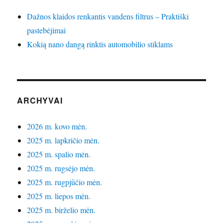
Dažnos klaidos renkantis vandens filtrus – Praktiški
pastebėjimai
Kokią nano dangą rinktis automobilio stiklams
ARCHYVAI
2026 m. kovo mėn.
2025 m. lapkričio mėn.
2025 m. spalio mėn.
2025 m. rugsėjo mėn.
2025 m. rugpjūčio mėn.
2025 m. liepos mėn.
2025 m. birželio mėn.