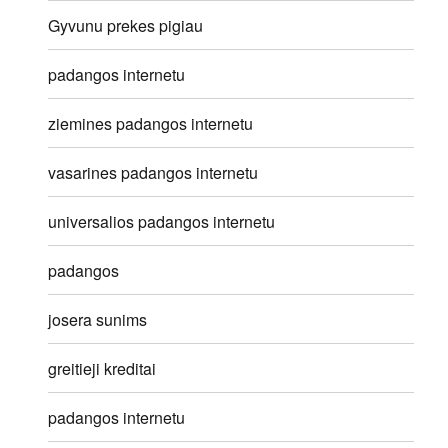
Gyvunu prekes pigiau
padangos internetu
ziemines padangos internetu
vasarines padangos internetu
universalios padangos internetu
padangos
josera sunims
greitieji kreditai
padangos internetu