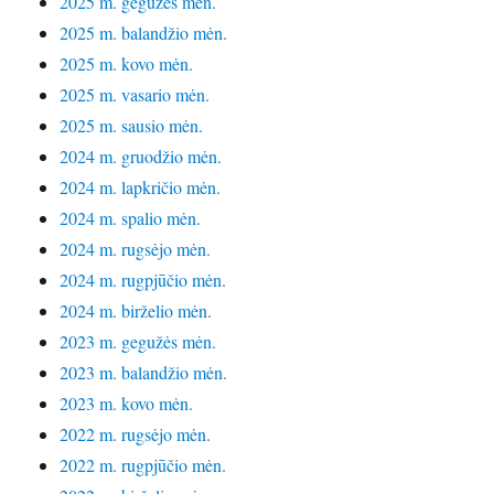
2025 m. gegužės mėn.
2025 m. balandžio mėn.
2025 m. kovo mėn.
2025 m. vasario mėn.
2025 m. sausio mėn.
2024 m. gruodžio mėn.
2024 m. lapkričio mėn.
2024 m. spalio mėn.
2024 m. rugsėjo mėn.
2024 m. rugpjūčio mėn.
2024 m. birželio mėn.
2023 m. gegužės mėn.
2023 m. balandžio mėn.
2023 m. kovo mėn.
2022 m. rugsėjo mėn.
2022 m. rugpjūčio mėn.