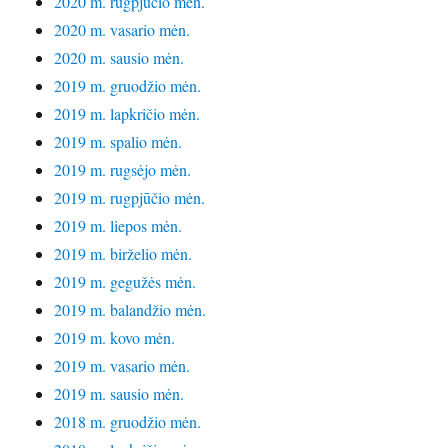
2020 m. rugpjūčio mėn.
2020 m. vasario mėn.
2020 m. sausio mėn.
2019 m. gruodžio mėn.
2019 m. lapkričio mėn.
2019 m. spalio mėn.
2019 m. rugsėjo mėn.
2019 m. rugpjūčio mėn.
2019 m. liepos mėn.
2019 m. birželio mėn.
2019 m. gegužės mėn.
2019 m. balandžio mėn.
2019 m. kovo mėn.
2019 m. vasario mėn.
2019 m. sausio mėn.
2018 m. gruodžio mėn.