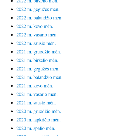
2022 m. birželio mėn.
2022 m. gegužės mėn.
2022 m. balandžio mėn.
2022 m. kovo mėn.
2022 m. vasario mėn.
2022 m. sausio mėn.
2021 m. gruodžio mėn.
2021 m. birželio mėn.
2021 m. gegužės mėn.
2021 m. balandžio mėn.
2021 m. kovo mėn.
2021 m. vasario mėn.
2021 m. sausio mėn.
2020 m. gruodžio mėn.
2020 m. lapkričio mėn.
2020 m. spalio mėn.