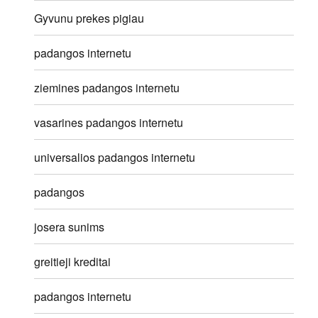
Gyvunu prekes pigiau
padangos internetu
ziemines padangos internetu
vasarines padangos internetu
universalios padangos internetu
padangos
josera sunims
greitieji kreditai
padangos internetu