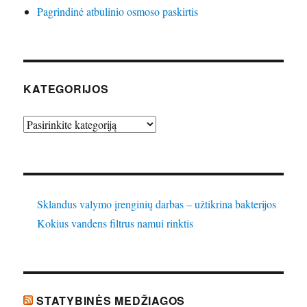
Pagrindinė atbulinio osmoso paskirtis
KATEGORIJOS
Kategorijos
Sklandus valymo įrenginių darbas – užtikrina bakterijos
Kokius vandens filtrus namui rinktis
STATYBINĖS MEDŽIAGOS