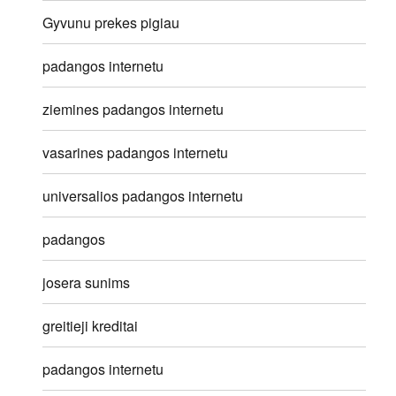
Gyvunu prekes pigiau
padangos internetu
ziemines padangos internetu
vasarines padangos internetu
universalios padangos internetu
padangos
josera sunims
greitieji kreditai
padangos internetu