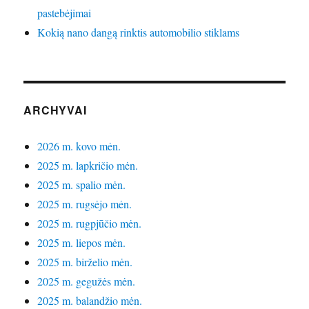
pastebėjimai
Kokią nano dangą rinktis automobilio stiklams
ARCHYVAI
2026 m. kovo mėn.
2025 m. lapkričio mėn.
2025 m. spalio mėn.
2025 m. rugsėjo mėn.
2025 m. rugpjūčio mėn.
2025 m. liepos mėn.
2025 m. birželio mėn.
2025 m. gegužės mėn.
2025 m. balandžio mėn.