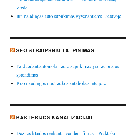
versle
Itin naudingas auto supirkimas gyvenantiems Lietuvoje
SEO STRAIPSNIU TALPINIMAS
Parduodant automobilį auto supirkimas yra racionalus
sprendimas
Kuo naudingos nuotraukos ant drobės interjere
BAKTERIJOS KANALIZACIJAI
Dažnos klaidos renkantis vandens filtrus – Praktiški