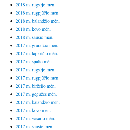
2018 m. rugsėjo mėn.
2018 m. rugpjūčio mėn.
2018 m. balandžio mėn.
2018 m. kovo mėn.
2018 m. sausio mėn.
2017 m. gruodžio mėn.
2017 m. lapkričio mėn.
2017 m. spalio mėn.
2017 m. rugsėjo mėn.
2017 m. rugpjūčio mėn.
2017 m. birželio mėn.
2017 m. gegužės mėn.
2017 m. balandžio mėn.
2017 m. kovo mėn.
2017 m. vasario mėn.
2017 m. sausio mėn.