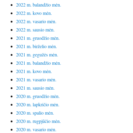
2022 m. balandžio mėn.
2022 m. kovo mėn.
2022 m. vasario mėn.
2022 m. sausio mėn.
2021 m. gruodžio mėn.
2021 m. birželio mėn.
2021 m. gegužės mėn.
2021 m. balandžio mėn.
2021 m. kovo mėn.
2021 m. vasario mėn.
2021 m. sausio mėn.
2020 m. gruodžio mėn.
2020 m. lapkričio mėn.
2020 m. spalio mėn.
2020 m. rugpjūčio mėn.
2020 m. vasario mėn.