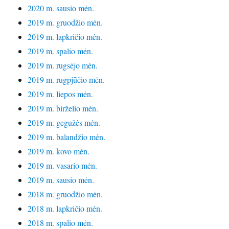
2020 m. sausio mėn.
2019 m. gruodžio mėn.
2019 m. lapkričio mėn.
2019 m. spalio mėn.
2019 m. rugsėjo mėn.
2019 m. rugpjūčio mėn.
2019 m. liepos mėn.
2019 m. birželio mėn.
2019 m. gegužės mėn.
2019 m. balandžio mėn.
2019 m. kovo mėn.
2019 m. vasario mėn.
2019 m. sausio mėn.
2018 m. gruodžio mėn.
2018 m. lapkričio mėn.
2018 m. spalio mėn.