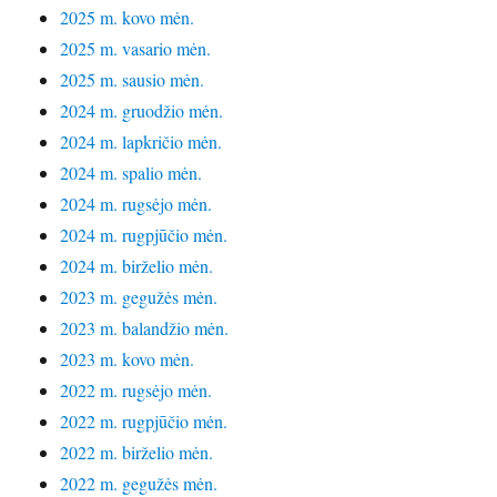
2025 m. kovo mėn.
2025 m. vasario mėn.
2025 m. sausio mėn.
2024 m. gruodžio mėn.
2024 m. lapkričio mėn.
2024 m. spalio mėn.
2024 m. rugsėjo mėn.
2024 m. rugpjūčio mėn.
2024 m. birželio mėn.
2023 m. gegužės mėn.
2023 m. balandžio mėn.
2023 m. kovo mėn.
2022 m. rugsėjo mėn.
2022 m. rugpjūčio mėn.
2022 m. birželio mėn.
2022 m. gegužės mėn.