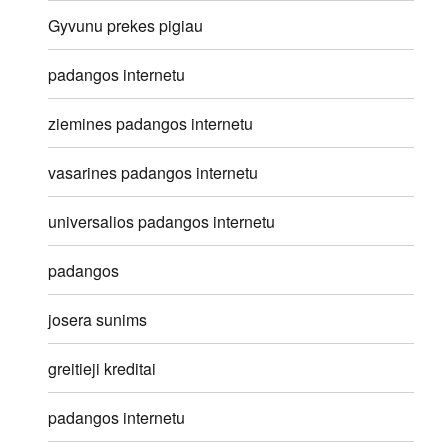
Gyvunu prekes pigiau
padangos internetu
ziemines padangos internetu
vasarines padangos internetu
universalios padangos internetu
padangos
josera sunims
greitieji kreditai
padangos internetu