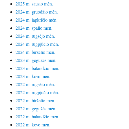
2025 m. sausio mėn.
2024 m. gruodžio mėn.
2024 m. lapkričio mėn.
2024 m. spalio mėn.
2024 m. rugsėjo mėn.
2024 m. rugpjūčio mėn.
2024 m. birželio mėn.
2023 m. gegužės mėn.
2023 m. balandžio mėn.
2023 m. kovo mėn.
2022 m. rugsėjo mėn.
2022 m. rugpjūčio mėn.
2022 m. birželio mėn.
2022 m. gegužės mėn.
2022 m. balandžio mėn.
2022 m. kovo mėn.