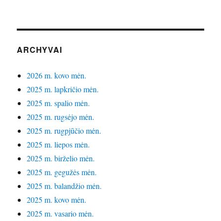
ARCHYVAI
2026 m. kovo mėn.
2025 m. lapkričio mėn.
2025 m. spalio mėn.
2025 m. rugsėjo mėn.
2025 m. rugpjūčio mėn.
2025 m. liepos mėn.
2025 m. birželio mėn.
2025 m. gegužės mėn.
2025 m. balandžio mėn.
2025 m. kovo mėn.
2025 m. vasario mėn.