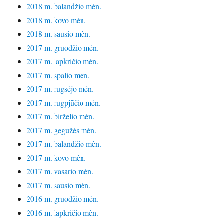
2018 m. balandžio mėn.
2018 m. kovo mėn.
2018 m. sausio mėn.
2017 m. gruodžio mėn.
2017 m. lapkričio mėn.
2017 m. spalio mėn.
2017 m. rugsėjo mėn.
2017 m. rugpjūčio mėn.
2017 m. birželio mėn.
2017 m. gegužės mėn.
2017 m. balandžio mėn.
2017 m. kovo mėn.
2017 m. vasario mėn.
2017 m. sausio mėn.
2016 m. gruodžio mėn.
2016 m. lapkričio mėn.