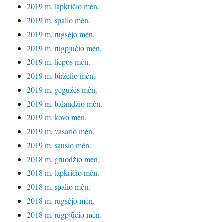
2019 m. lapkričio mėn.
2019 m. spalio mėn.
2019 m. rugsėjo mėn.
2019 m. rugpjūčio mėn.
2019 m. liepos mėn.
2019 m. birželio mėn.
2019 m. gegužės mėn.
2019 m. balandžio mėn.
2019 m. kovo mėn.
2019 m. vasario mėn.
2019 m. sausio mėn.
2018 m. gruodžio mėn.
2018 m. lapkričio mėn.
2018 m. spalio mėn.
2018 m. rugsėjo mėn.
2018 m. rugpjūčio mėn.