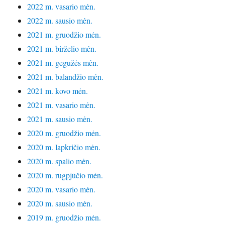
2022 m. vasario mėn.
2022 m. sausio mėn.
2021 m. gruodžio mėn.
2021 m. birželio mėn.
2021 m. gegužės mėn.
2021 m. balandžio mėn.
2021 m. kovo mėn.
2021 m. vasario mėn.
2021 m. sausio mėn.
2020 m. gruodžio mėn.
2020 m. lapkričio mėn.
2020 m. spalio mėn.
2020 m. rugpjūčio mėn.
2020 m. vasario mėn.
2020 m. sausio mėn.
2019 m. gruodžio mėn.