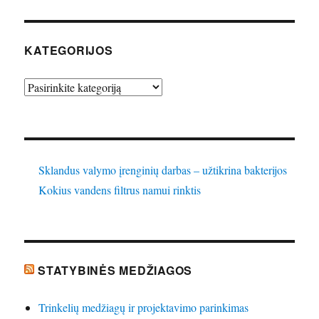
KATEGORIJOS
Kategorijos
Sklandus valymo įrenginių darbas – užtikrina bakterijos
Kokius vandens filtrus namui rinktis
STATYBINĖS MEDŽIAGOS
Trinkelių medžiagų ir projektavimo parinkimas