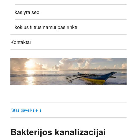
kas yra seo
kokius filtrus namui pasirinkti
Kontaktai
Kitas paveikslėlis
Bakterijos kanalizacijai