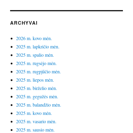
ARCHYVAI
2026 m. kovo mėn.
2025 m. lapkričio mėn.
2025 m. spalio mėn.
2025 m. rugsėjo mėn.
2025 m. rugpjūčio mėn.
2025 m. liepos mėn.
2025 m. birželio mėn.
2025 m. gegužės mėn.
2025 m. balandžio mėn.
2025 m. kovo mėn.
2025 m. vasario mėn.
2025 m. sausio mėn.