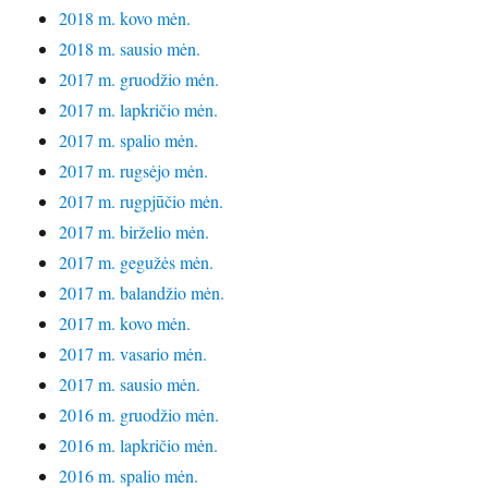
2018 m. kovo mėn.
2018 m. sausio mėn.
2017 m. gruodžio mėn.
2017 m. lapkričio mėn.
2017 m. spalio mėn.
2017 m. rugsėjo mėn.
2017 m. rugpjūčio mėn.
2017 m. birželio mėn.
2017 m. gegužės mėn.
2017 m. balandžio mėn.
2017 m. kovo mėn.
2017 m. vasario mėn.
2017 m. sausio mėn.
2016 m. gruodžio mėn.
2016 m. lapkričio mėn.
2016 m. spalio mėn.