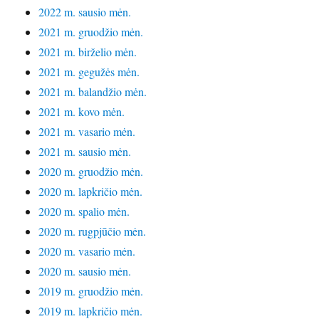
2022 m. sausio mėn.
2021 m. gruodžio mėn.
2021 m. birželio mėn.
2021 m. gegužės mėn.
2021 m. balandžio mėn.
2021 m. kovo mėn.
2021 m. vasario mėn.
2021 m. sausio mėn.
2020 m. gruodžio mėn.
2020 m. lapkričio mėn.
2020 m. spalio mėn.
2020 m. rugpjūčio mėn.
2020 m. vasario mėn.
2020 m. sausio mėn.
2019 m. gruodžio mėn.
2019 m. lapkričio mėn.