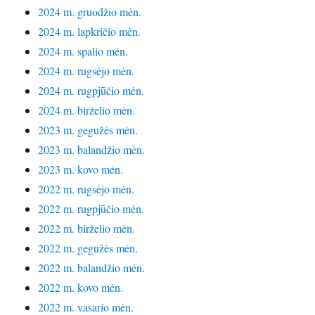
2024 m. gruodžio mėn.
2024 m. lapkričio mėn.
2024 m. spalio mėn.
2024 m. rugsėjo mėn.
2024 m. rugpjūčio mėn.
2024 m. birželio mėn.
2023 m. gegužės mėn.
2023 m. balandžio mėn.
2023 m. kovo mėn.
2022 m. rugsėjo mėn.
2022 m. rugpjūčio mėn.
2022 m. birželio mėn.
2022 m. gegužės mėn.
2022 m. balandžio mėn.
2022 m. kovo mėn.
2022 m. vasario mėn.