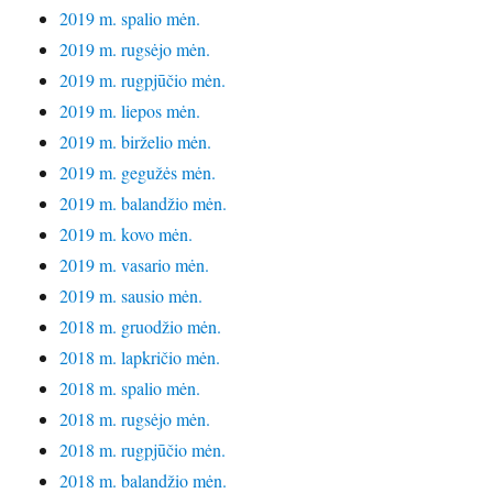
2019 m. spalio mėn.
2019 m. rugsėjo mėn.
2019 m. rugpjūčio mėn.
2019 m. liepos mėn.
2019 m. birželio mėn.
2019 m. gegužės mėn.
2019 m. balandžio mėn.
2019 m. kovo mėn.
2019 m. vasario mėn.
2019 m. sausio mėn.
2018 m. gruodžio mėn.
2018 m. lapkričio mėn.
2018 m. spalio mėn.
2018 m. rugsėjo mėn.
2018 m. rugpjūčio mėn.
2018 m. balandžio mėn.