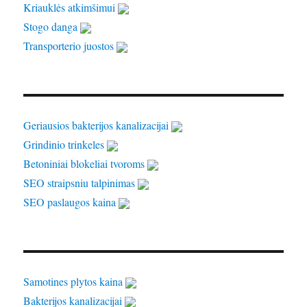
Kriauklės atkimšimui
Stogo danga
Transporterio juostos
Geriausios bakterijos kanalizacijai
Grindinio trinkeles
Betoniniai blokeliai tvoroms
SEO straipsniu talpinimas
SEO paslaugos kaina
Samotines plytos kaina
Bakterijos kanalizacijai