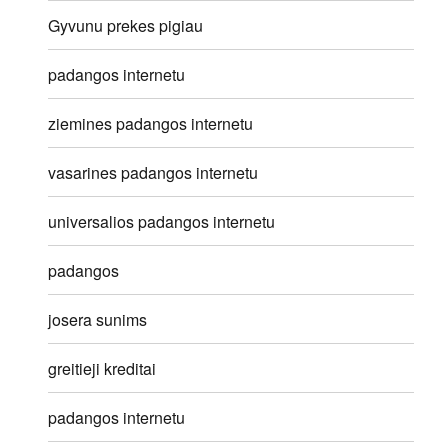
Gyvunu prekes pigiau
padangos internetu
ziemines padangos internetu
vasarines padangos internetu
universalios padangos internetu
padangos
josera sunims
greitieji kreditai
padangos internetu