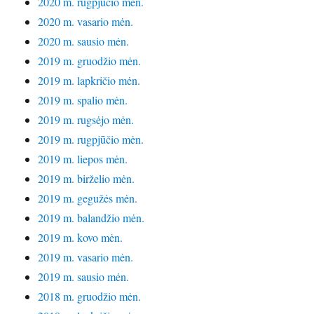
2020 m. rugpjūčio mėn.
2020 m. vasario mėn.
2020 m. sausio mėn.
2019 m. gruodžio mėn.
2019 m. lapkričio mėn.
2019 m. spalio mėn.
2019 m. rugsėjo mėn.
2019 m. rugpjūčio mėn.
2019 m. liepos mėn.
2019 m. birželio mėn.
2019 m. gegužės mėn.
2019 m. balandžio mėn.
2019 m. kovo mėn.
2019 m. vasario mėn.
2019 m. sausio mėn.
2018 m. gruodžio mėn.