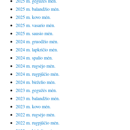
2025 m. gegužės mėn.
2025 m. balandžio mėn.
2025 m. kovo mėn.
2025 m. vasario mėn.
2025 m. sausio mėn.
2024 m. gruodžio mėn.
2024 m. lapkričio mėn.
2024 m. spalio mėn.
2024 m. rugsėjo mėn.
2024 m. rugpjūčio mėn.
2024 m. birželio mėn.
2023 m. gegužės mėn.
2023 m. balandžio mėn.
2023 m. kovo mėn.
2022 m. rugsėjo mėn.
2022 m. rugpjūčio mėn.