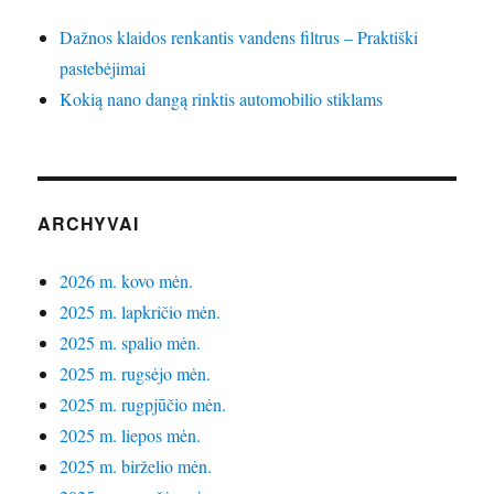
Dažnos klaidos renkantis vandens filtrus – Praktiški
pastebėjimai
Kokią nano dangą rinktis automobilio stiklams
ARCHYVAI
2026 m. kovo mėn.
2025 m. lapkričio mėn.
2025 m. spalio mėn.
2025 m. rugsėjo mėn.
2025 m. rugpjūčio mėn.
2025 m. liepos mėn.
2025 m. birželio mėn.