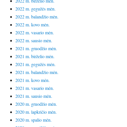
2022 m. birželio mėn.
2022 m. gegužės mėn.
2022 m. balandžio mėn.
2022 m. kovo mėn.
2022 m. vasario mėn.
2022 m. sausio mėn.
2021 m. gruodžio mėn.
2021 m. birželio mėn.
2021 m. gegužės mėn.
2021 m. balandžio mėn.
2021 m. kovo mėn.
2021 m. vasario mėn.
2021 m. sausio mėn.
2020 m. gruodžio mėn.
2020 m. lapkričio mėn.
2020 m. spalio mėn.