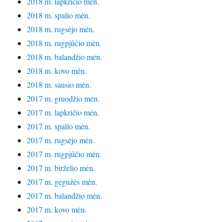
2018 m. lapkričio mėn.
2018 m. spalio mėn.
2018 m. rugsėjo mėn.
2018 m. rugpjūčio mėn.
2018 m. balandžio mėn.
2018 m. kovo mėn.
2018 m. sausio mėn.
2017 m. gruodžio mėn.
2017 m. lapkričio mėn.
2017 m. spalio mėn.
2017 m. rugsėjo mėn.
2017 m. rugpjūčio mėn.
2017 m. birželio mėn.
2017 m. gegužės mėn.
2017 m. balandžio mėn.
2017 m. kovo mėn.