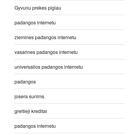
Gyvunu prekes pigiau
padangos internetu
ziemines padangos internetu
vasarines padangos internetu
universalios padangos internetu
padangos
josera sunims
greitieji kreditai
padangos internetu