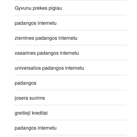
Gyvunu prekes pigiau
padangos internetu
ziemines padangos internetu
vasarines padangos internetu
universalios padangos internetu
padangos
josera sunims
greitieji kreditai
padangos internetu