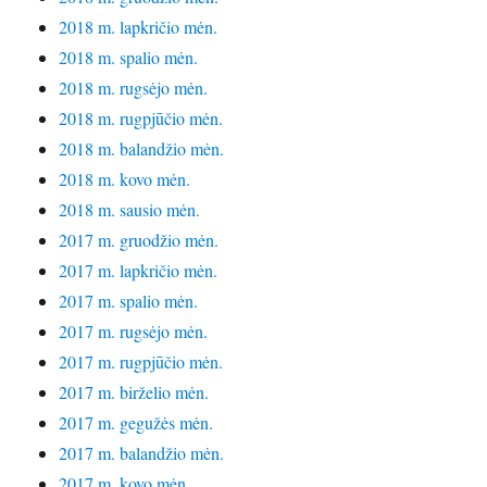
2018 m. lapkričio mėn.
2018 m. spalio mėn.
2018 m. rugsėjo mėn.
2018 m. rugpjūčio mėn.
2018 m. balandžio mėn.
2018 m. kovo mėn.
2018 m. sausio mėn.
2017 m. gruodžio mėn.
2017 m. lapkričio mėn.
2017 m. spalio mėn.
2017 m. rugsėjo mėn.
2017 m. rugpjūčio mėn.
2017 m. birželio mėn.
2017 m. gegužės mėn.
2017 m. balandžio mėn.
2017 m. kovo mėn.