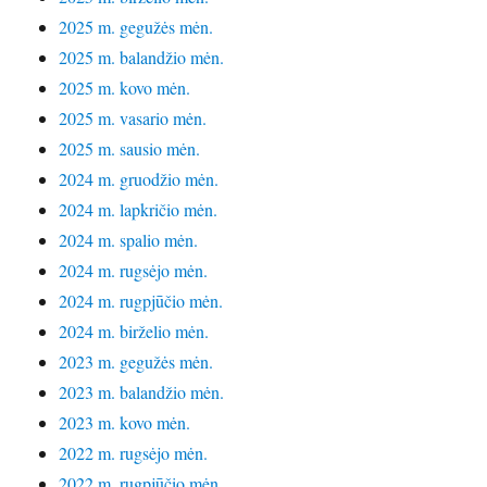
2025 m. gegužės mėn.
2025 m. balandžio mėn.
2025 m. kovo mėn.
2025 m. vasario mėn.
2025 m. sausio mėn.
2024 m. gruodžio mėn.
2024 m. lapkričio mėn.
2024 m. spalio mėn.
2024 m. rugsėjo mėn.
2024 m. rugpjūčio mėn.
2024 m. birželio mėn.
2023 m. gegužės mėn.
2023 m. balandžio mėn.
2023 m. kovo mėn.
2022 m. rugsėjo mėn.
2022 m. rugpjūčio mėn.