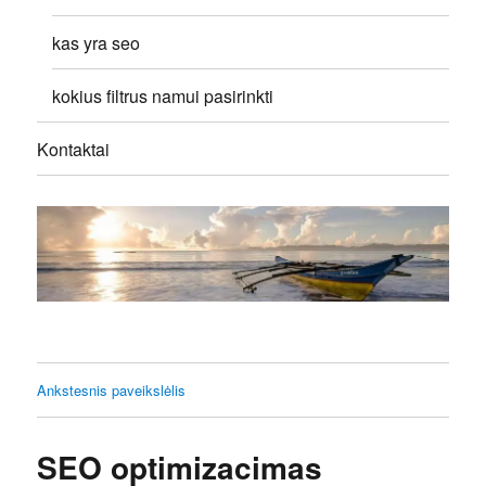
kas yra seo
kokius filtrus namui pasirinkti
Kontaktai
Ankstesnis paveikslėlis
SEO optimizacimas