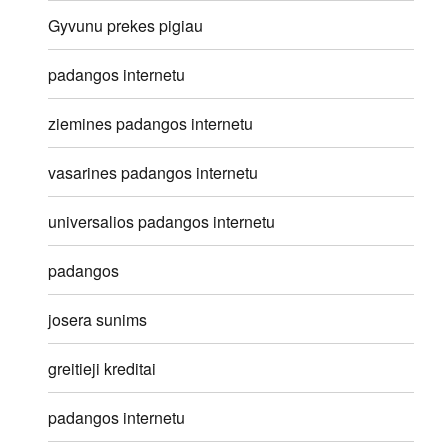
Gyvunu prekes pigiau
padangos internetu
ziemines padangos internetu
vasarines padangos internetu
universalios padangos internetu
padangos
josera sunims
greitieji kreditai
padangos internetu