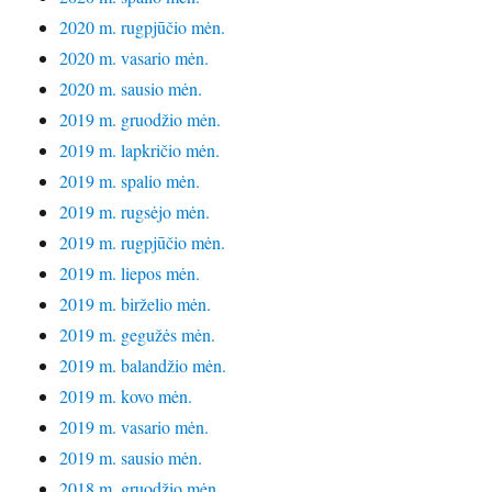
2020 m. rugpjūčio mėn.
2020 m. vasario mėn.
2020 m. sausio mėn.
2019 m. gruodžio mėn.
2019 m. lapkričio mėn.
2019 m. spalio mėn.
2019 m. rugsėjo mėn.
2019 m. rugpjūčio mėn.
2019 m. liepos mėn.
2019 m. birželio mėn.
2019 m. gegužės mėn.
2019 m. balandžio mėn.
2019 m. kovo mėn.
2019 m. vasario mėn.
2019 m. sausio mėn.
2018 m. gruodžio mėn.