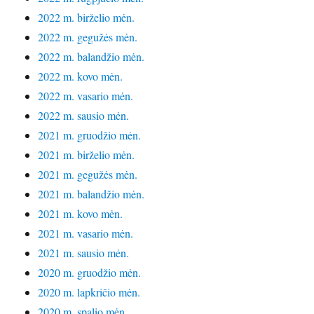
2022 m. birželio mėn.
2022 m. gegužės mėn.
2022 m. balandžio mėn.
2022 m. kovo mėn.
2022 m. vasario mėn.
2022 m. sausio mėn.
2021 m. gruodžio mėn.
2021 m. birželio mėn.
2021 m. gegužės mėn.
2021 m. balandžio mėn.
2021 m. kovo mėn.
2021 m. vasario mėn.
2021 m. sausio mėn.
2020 m. gruodžio mėn.
2020 m. lapkričio mėn.
2020 m. spalio mėn.