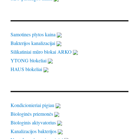
Samotines plytos kaina
Bakterijos kanalizacijai
Silikatiniai mūro blokai ARKO
YTONG blokeliai
HAUS blokeliai
Kondicionieriai pigiau
Biologinės priemonės
Biologinis aktyvatorius
Kanalizacijos bakterijos