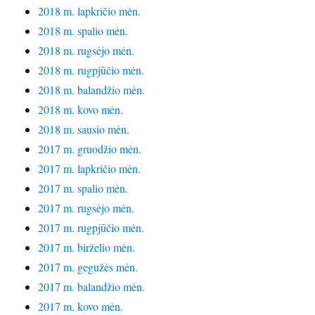
2018 m. lapkričio mėn.
2018 m. spalio mėn.
2018 m. rugsėjo mėn.
2018 m. rugpjūčio mėn.
2018 m. balandžio mėn.
2018 m. kovo mėn.
2018 m. sausio mėn.
2017 m. gruodžio mėn.
2017 m. lapkričio mėn.
2017 m. spalio mėn.
2017 m. rugsėjo mėn.
2017 m. rugpjūčio mėn.
2017 m. birželio mėn.
2017 m. gegužės mėn.
2017 m. balandžio mėn.
2017 m. kovo mėn.