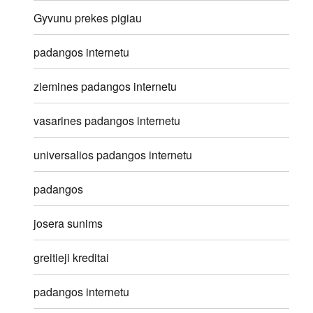
Gyvunu prekes pigiau
padangos internetu
ziemines padangos internetu
vasarines padangos internetu
universalios padangos internetu
padangos
josera sunims
greitieji kreditai
padangos internetu