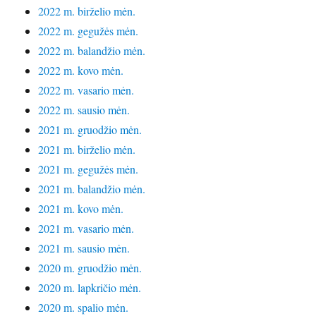
2022 m. birželio mėn.
2022 m. gegužės mėn.
2022 m. balandžio mėn.
2022 m. kovo mėn.
2022 m. vasario mėn.
2022 m. sausio mėn.
2021 m. gruodžio mėn.
2021 m. birželio mėn.
2021 m. gegužės mėn.
2021 m. balandžio mėn.
2021 m. kovo mėn.
2021 m. vasario mėn.
2021 m. sausio mėn.
2020 m. gruodžio mėn.
2020 m. lapkričio mėn.
2020 m. spalio mėn.