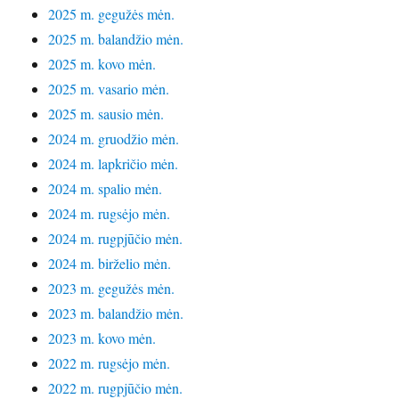
2025 m. gegužės mėn.
2025 m. balandžio mėn.
2025 m. kovo mėn.
2025 m. vasario mėn.
2025 m. sausio mėn.
2024 m. gruodžio mėn.
2024 m. lapkričio mėn.
2024 m. spalio mėn.
2024 m. rugsėjo mėn.
2024 m. rugpjūčio mėn.
2024 m. birželio mėn.
2023 m. gegužės mėn.
2023 m. balandžio mėn.
2023 m. kovo mėn.
2022 m. rugsėjo mėn.
2022 m. rugpjūčio mėn.