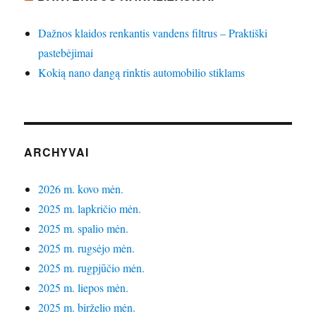
Dažnos klaidos renkantis vandens filtrus – Praktiški
pastebėjimai
Kokią nano dangą rinktis automobilio stiklams
ARCHYVAI
2026 m. kovo mėn.
2025 m. lapkričio mėn.
2025 m. spalio mėn.
2025 m. rugsėjo mėn.
2025 m. rugpjūčio mėn.
2025 m. liepos mėn.
2025 m. birželio mėn.