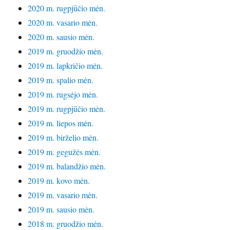
2020 m. rugpjūčio mėn.
2020 m. vasario mėn.
2020 m. sausio mėn.
2019 m. gruodžio mėn.
2019 m. lapkričio mėn.
2019 m. spalio mėn.
2019 m. rugsėjo mėn.
2019 m. rugpjūčio mėn.
2019 m. liepos mėn.
2019 m. birželio mėn.
2019 m. gegužės mėn.
2019 m. balandžio mėn.
2019 m. kovo mėn.
2019 m. vasario mėn.
2019 m. sausio mėn.
2018 m. gruodžio mėn.