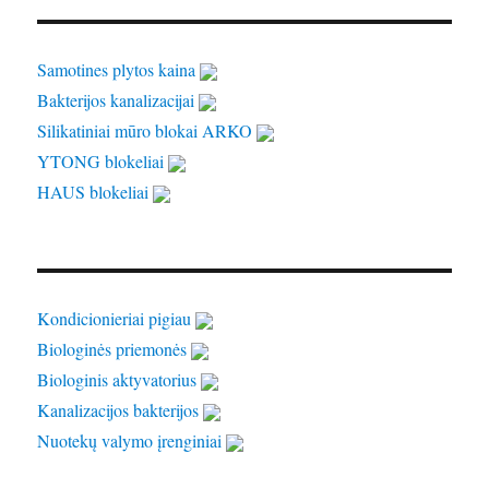
Samotines plytos kaina
Bakterijos kanalizacijai
Silikatiniai mūro blokai ARKO
YTONG blokeliai
HAUS blokeliai
Kondicionieriai pigiau
Biologinės priemonės
Biologinis aktyvatorius
Kanalizacijos bakterijos
Nuotekų valymo įrenginiai