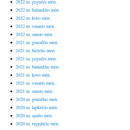
2022 m. gegužės mėn.
2022 m. balandžio mėn.
2022 m. kovo mėn.
2022 m. vasario mėn.
2022 m. sausio mėn.
2021 m. gruodžio mėn.
2021 m. birželio mėn.
2021 m. gegužės mėn.
2021 m. balandžio mėn.
2021 m. kovo mėn.
2021 m. vasario mėn.
2021 m. sausio mėn.
2020 m. gruodžio mėn.
2020 m. lapkričio mėn.
2020 m. spalio mėn.
2020 m. rugpjūčio mėn.