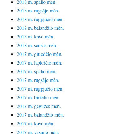
2018 m. spalio mėn.
2018 m. rugsėjo mėn.
2018 m. rugpjūčio mėn.
2018 m. balandžio mėn.
2018 m. kovo mėn.
2018 m. sausio mėn.
2017 m. gruodžio mėn.
2017 m. lapkričio mėn.
2017 m. spalio mėn.
2017 m. rugsėjo mėn.
2017 m. rugpjūčio mėn.
2017 m. birželio mėn.
2017 m. gegužės mėn.
2017 m. balandžio mėn.
2017 m. kovo mėn.
2017 m. vasario mėn.