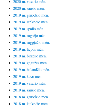
2020 m. vasario mėn.
2020 m. sausio mėn.
2019 m. gruodžio mėn.
2019 m. lapkričio mėn.
2019 m. spalio mėn.
2019 m. rugsėjo mėn.
2019 m. rugpjūčio mėn.
2019 m. liepos mėn.
2019 m. birželio mėn.
2019 m. gegužės mėn.
2019 m. balandžio mėn.
2019 m. kovo mėn.
2019 m. vasario mėn.
2019 m. sausio mėn.
2018 m. gruodžio mėn.
2018 m. lapkričio mėn.