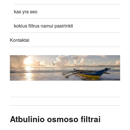
kas yra seo
kokius filtrus namui pasirinkti
Kontaktai
Atbulinio osmoso filtrai