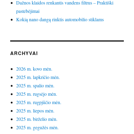
Dažnos klaidos renkantis vandens filtrus – Praktiški
pastebėjimai
Kokią nano dangą rinktis automobilio stiklams
ARCHYVAI
2026 m. kovo mėn.
2025 m. lapkričio mėn.
2025 m. spalio mėn.
2025 m. rugsėjo mėn.
2025 m. rugpjūčio mėn.
2025 m. liepos mėn.
2025 m. birželio mėn.
2025 m. gegužės mėn.