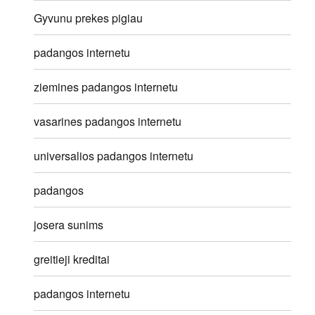
Gyvunu prekes pigiau
padangos internetu
ziemines padangos internetu
vasarines padangos internetu
universalios padangos internetu
padangos
josera sunims
greitieji kreditai
padangos internetu