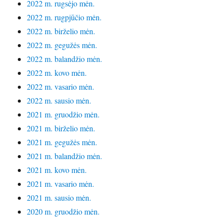
2022 m. rugsėjo mėn.
2022 m. rugpjūčio mėn.
2022 m. birželio mėn.
2022 m. gegužės mėn.
2022 m. balandžio mėn.
2022 m. kovo mėn.
2022 m. vasario mėn.
2022 m. sausio mėn.
2021 m. gruodžio mėn.
2021 m. birželio mėn.
2021 m. gegužės mėn.
2021 m. balandžio mėn.
2021 m. kovo mėn.
2021 m. vasario mėn.
2021 m. sausio mėn.
2020 m. gruodžio mėn.