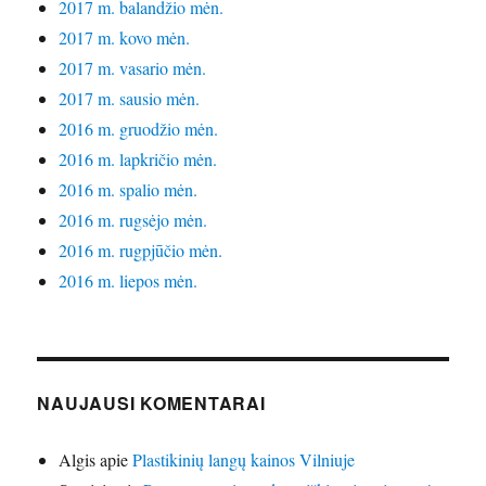
2017 m. balandžio mėn.
2017 m. kovo mėn.
2017 m. vasario mėn.
2017 m. sausio mėn.
2016 m. gruodžio mėn.
2016 m. lapkričio mėn.
2016 m. spalio mėn.
2016 m. rugsėjo mėn.
2016 m. rugpjūčio mėn.
2016 m. liepos mėn.
NAUJAUSI KOMENTARAI
Algis
apie
Plastikinių langų kainos Vilniuje