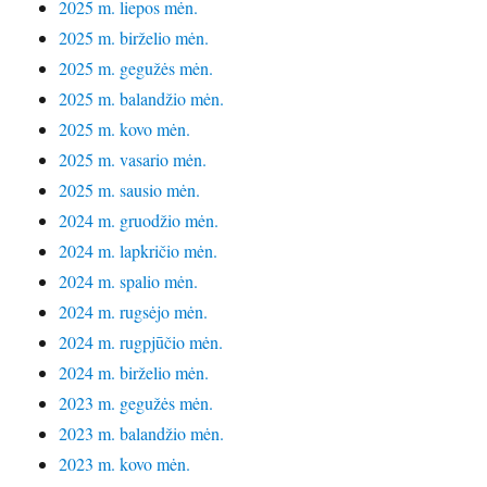
2025 m. liepos mėn.
2025 m. birželio mėn.
2025 m. gegužės mėn.
2025 m. balandžio mėn.
2025 m. kovo mėn.
2025 m. vasario mėn.
2025 m. sausio mėn.
2024 m. gruodžio mėn.
2024 m. lapkričio mėn.
2024 m. spalio mėn.
2024 m. rugsėjo mėn.
2024 m. rugpjūčio mėn.
2024 m. birželio mėn.
2023 m. gegužės mėn.
2023 m. balandžio mėn.
2023 m. kovo mėn.