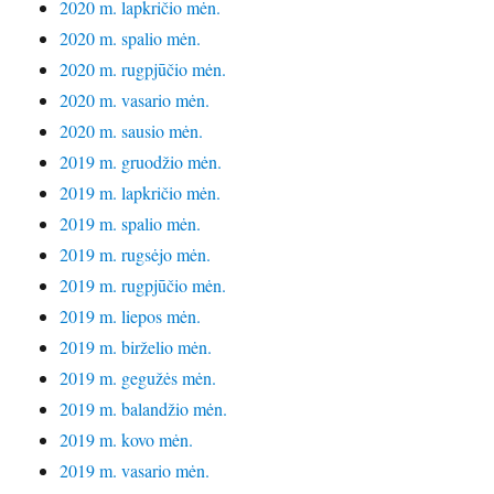
2020 m. lapkričio mėn.
2020 m. spalio mėn.
2020 m. rugpjūčio mėn.
2020 m. vasario mėn.
2020 m. sausio mėn.
2019 m. gruodžio mėn.
2019 m. lapkričio mėn.
2019 m. spalio mėn.
2019 m. rugsėjo mėn.
2019 m. rugpjūčio mėn.
2019 m. liepos mėn.
2019 m. birželio mėn.
2019 m. gegužės mėn.
2019 m. balandžio mėn.
2019 m. kovo mėn.
2019 m. vasario mėn.