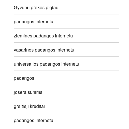
Gyvunu prekes pigiau
padangos internetu
ziemines padangos internetu
vasarines padangos internetu
universalios padangos internetu
padangos
josera sunims
greitieji kreditai
padangos internetu