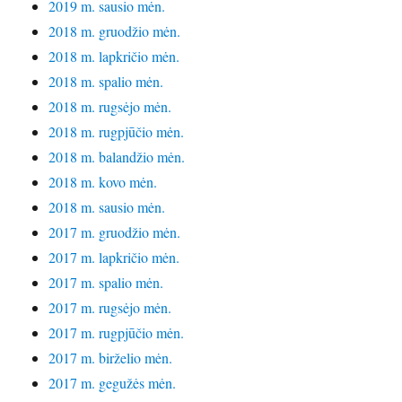
2019 m. sausio mėn.
2018 m. gruodžio mėn.
2018 m. lapkričio mėn.
2018 m. spalio mėn.
2018 m. rugsėjo mėn.
2018 m. rugpjūčio mėn.
2018 m. balandžio mėn.
2018 m. kovo mėn.
2018 m. sausio mėn.
2017 m. gruodžio mėn.
2017 m. lapkričio mėn.
2017 m. spalio mėn.
2017 m. rugsėjo mėn.
2017 m. rugpjūčio mėn.
2017 m. birželio mėn.
2017 m. gegužės mėn.