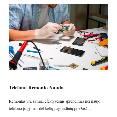
Telefonų Remonto Nauda
Remontas yra žymiai efektyvesnis sprendimas nei naujo
telefono įsigijimas dėl kelių pagrindinių priežasčių: