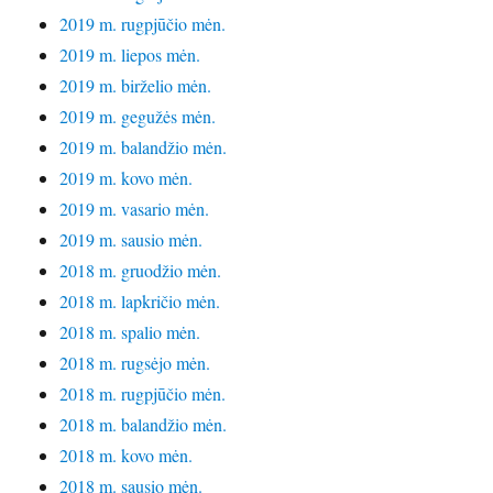
2019 m. rugpjūčio mėn.
2019 m. liepos mėn.
2019 m. birželio mėn.
2019 m. gegužės mėn.
2019 m. balandžio mėn.
2019 m. kovo mėn.
2019 m. vasario mėn.
2019 m. sausio mėn.
2018 m. gruodžio mėn.
2018 m. lapkričio mėn.
2018 m. spalio mėn.
2018 m. rugsėjo mėn.
2018 m. rugpjūčio mėn.
2018 m. balandžio mėn.
2018 m. kovo mėn.
2018 m. sausio mėn.