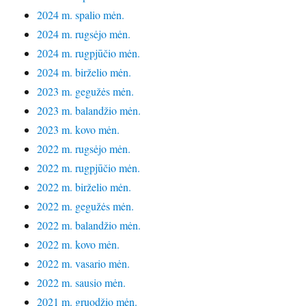
2024 m. spalio mėn.
2024 m. rugsėjo mėn.
2024 m. rugpjūčio mėn.
2024 m. birželio mėn.
2023 m. gegužės mėn.
2023 m. balandžio mėn.
2023 m. kovo mėn.
2022 m. rugsėjo mėn.
2022 m. rugpjūčio mėn.
2022 m. birželio mėn.
2022 m. gegužės mėn.
2022 m. balandžio mėn.
2022 m. kovo mėn.
2022 m. vasario mėn.
2022 m. sausio mėn.
2021 m. gruodžio mėn.