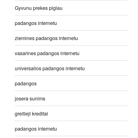
Gyvunu prekes pigiau
padangos internetu
ziemines padangos internetu
vasarines padangos internetu
universalios padangos internetu
padangos
josera sunims
greitieji kreditai
padangos internetu