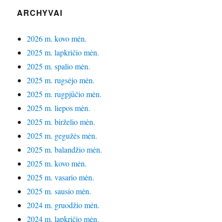
ARCHYVAI
2026 m. kovo mėn.
2025 m. lapkričio mėn.
2025 m. spalio mėn.
2025 m. rugsėjo mėn.
2025 m. rugpjūčio mėn.
2025 m. liepos mėn.
2025 m. birželio mėn.
2025 m. gegužės mėn.
2025 m. balandžio mėn.
2025 m. kovo mėn.
2025 m. vasario mėn.
2025 m. sausio mėn.
2024 m. gruodžio mėn.
2024 m. lapkričio mėn.