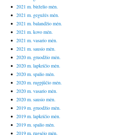
2021 m. birželio mėn.
2021 m. gegužės mėn.
2021 m. balandžio mėn.
2021 m. kovo mėn.
2021 m. vasario mėn.
2021 m. sausio mėn.
2020 m. gruodžio mėn.
2020 m. lapkričio mėn.
2020 m. spalio mėn.
2020 m. rugpjūčio mėn.
2020 m. vasario mėn.
2020 m. sausio mėn.
2019 m. gruodžio mėn.
2019 m. lapkričio mėn.
2019 m. spalio mėn.
2019 m. rugsėjo mėn.