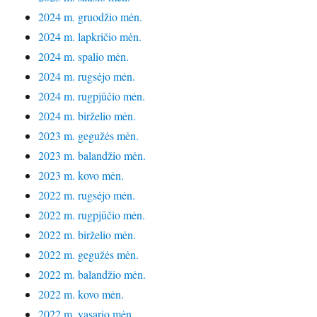
2024 m. gruodžio mėn.
2024 m. lapkričio mėn.
2024 m. spalio mėn.
2024 m. rugsėjo mėn.
2024 m. rugpjūčio mėn.
2024 m. birželio mėn.
2023 m. gegužės mėn.
2023 m. balandžio mėn.
2023 m. kovo mėn.
2022 m. rugsėjo mėn.
2022 m. rugpjūčio mėn.
2022 m. birželio mėn.
2022 m. gegužės mėn.
2022 m. balandžio mėn.
2022 m. kovo mėn.
2022 m. vasario mėn.