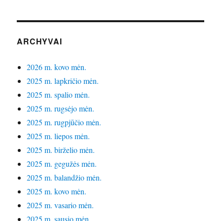
ARCHYVAI
2026 m. kovo mėn.
2025 m. lapkričio mėn.
2025 m. spalio mėn.
2025 m. rugsėjo mėn.
2025 m. rugpjūčio mėn.
2025 m. liepos mėn.
2025 m. birželio mėn.
2025 m. gegužės mėn.
2025 m. balandžio mėn.
2025 m. kovo mėn.
2025 m. vasario mėn.
2025 m. sausio mėn.