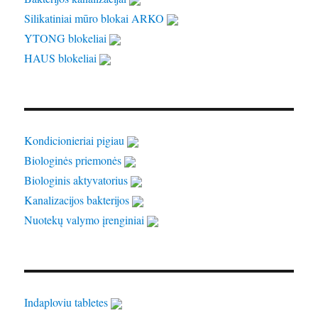
Silikatiniai mūro blokai ARKO
YTONG blokeliai
HAUS blokeliai
Kondicionieriai pigiau
Biologinės priemonės
Biologinis aktyvatorius
Kanalizacijos bakterijos
Nuotekų valymo įrenginiai
Indaploviu tabletes