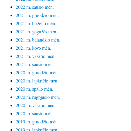
2022 m. sausio mėn.
2021 m. gruodžio mėn.
2021 m. birželio mėn.
2021 m. gegužės mėn.
2021 m. balandžio mėn.
2021 m. kovo mėn.
2021 m. vasario mėn.
2021 m. sausio mėn.
2020 m. gruodžio mėn.
2020 m. lapkričio mėn.
2020 m. spalio mėn.
2020 m. rugpjūčio mėn.
2020 m. vasario mėn.
2020 m. sausio mėn.
2019 m. gruodžio mėn.
2019 m. lapkričio mėn.