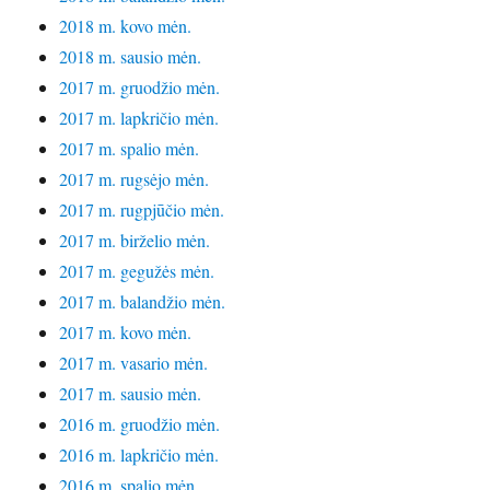
2018 m. kovo mėn.
2018 m. sausio mėn.
2017 m. gruodžio mėn.
2017 m. lapkričio mėn.
2017 m. spalio mėn.
2017 m. rugsėjo mėn.
2017 m. rugpjūčio mėn.
2017 m. birželio mėn.
2017 m. gegužės mėn.
2017 m. balandžio mėn.
2017 m. kovo mėn.
2017 m. vasario mėn.
2017 m. sausio mėn.
2016 m. gruodžio mėn.
2016 m. lapkričio mėn.
2016 m. spalio mėn.