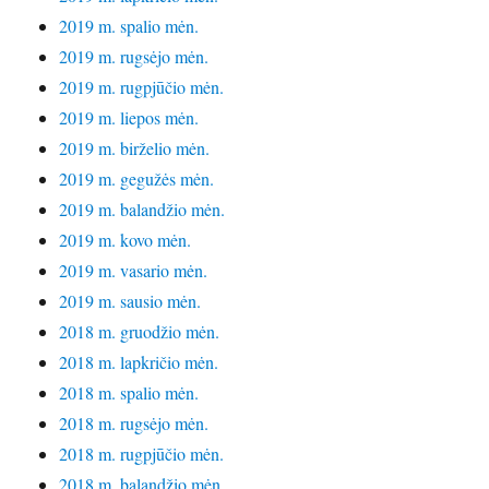
2019 m. spalio mėn.
2019 m. rugsėjo mėn.
2019 m. rugpjūčio mėn.
2019 m. liepos mėn.
2019 m. birželio mėn.
2019 m. gegužės mėn.
2019 m. balandžio mėn.
2019 m. kovo mėn.
2019 m. vasario mėn.
2019 m. sausio mėn.
2018 m. gruodžio mėn.
2018 m. lapkričio mėn.
2018 m. spalio mėn.
2018 m. rugsėjo mėn.
2018 m. rugpjūčio mėn.
2018 m. balandžio mėn.