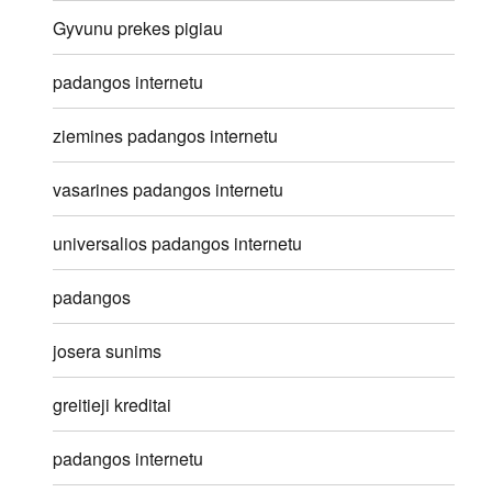
Gyvunu prekes pigiau
padangos internetu
ziemines padangos internetu
vasarines padangos internetu
universalios padangos internetu
padangos
josera sunims
greitieji kreditai
padangos internetu