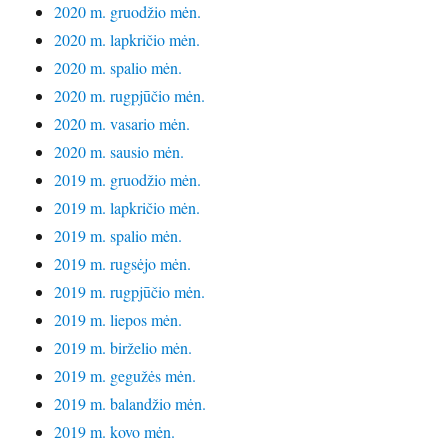
2020 m. gruodžio mėn.
2020 m. lapkričio mėn.
2020 m. spalio mėn.
2020 m. rugpjūčio mėn.
2020 m. vasario mėn.
2020 m. sausio mėn.
2019 m. gruodžio mėn.
2019 m. lapkričio mėn.
2019 m. spalio mėn.
2019 m. rugsėjo mėn.
2019 m. rugpjūčio mėn.
2019 m. liepos mėn.
2019 m. birželio mėn.
2019 m. gegužės mėn.
2019 m. balandžio mėn.
2019 m. kovo mėn.