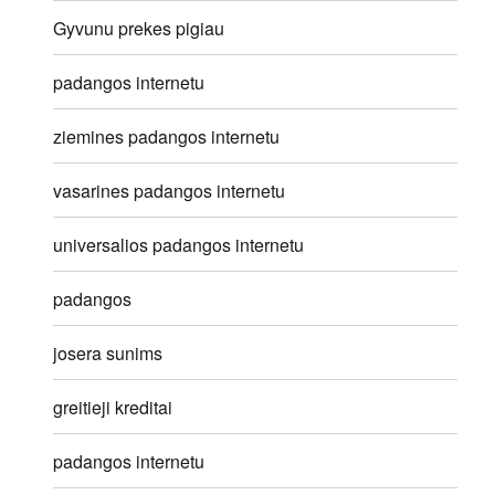
Gyvunu prekes pigiau
padangos internetu
ziemines padangos internetu
vasarines padangos internetu
universalios padangos internetu
padangos
josera sunims
greitieji kreditai
padangos internetu