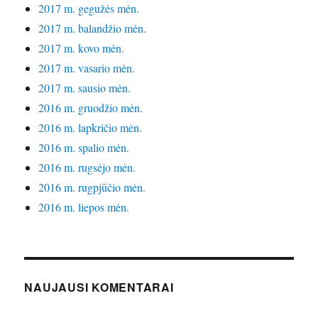
2017 m. gegužės mėn.
2017 m. balandžio mėn.
2017 m. kovo mėn.
2017 m. vasario mėn.
2017 m. sausio mėn.
2016 m. gruodžio mėn.
2016 m. lapkričio mėn.
2016 m. spalio mėn.
2016 m. rugsėjo mėn.
2016 m. rugpjūčio mėn.
2016 m. liepos mėn.
NAUJAUSI KOMENTARAI