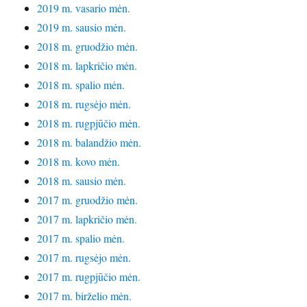
2019 m. vasario mėn.
2019 m. sausio mėn.
2018 m. gruodžio mėn.
2018 m. lapkričio mėn.
2018 m. spalio mėn.
2018 m. rugsėjo mėn.
2018 m. rugpjūčio mėn.
2018 m. balandžio mėn.
2018 m. kovo mėn.
2018 m. sausio mėn.
2017 m. gruodžio mėn.
2017 m. lapkričio mėn.
2017 m. spalio mėn.
2017 m. rugsėjo mėn.
2017 m. rugpjūčio mėn.
2017 m. birželio mėn.