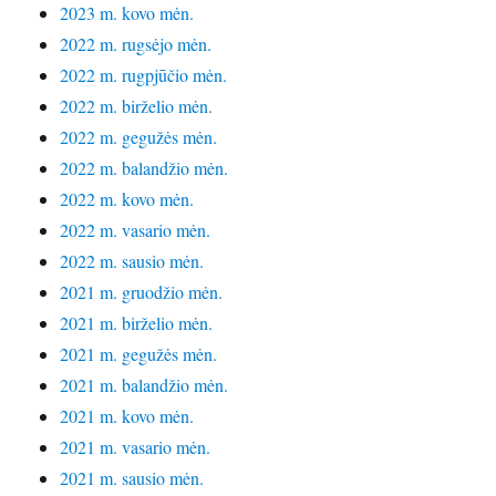
2023 m. kovo mėn.
2022 m. rugsėjo mėn.
2022 m. rugpjūčio mėn.
2022 m. birželio mėn.
2022 m. gegužės mėn.
2022 m. balandžio mėn.
2022 m. kovo mėn.
2022 m. vasario mėn.
2022 m. sausio mėn.
2021 m. gruodžio mėn.
2021 m. birželio mėn.
2021 m. gegužės mėn.
2021 m. balandžio mėn.
2021 m. kovo mėn.
2021 m. vasario mėn.
2021 m. sausio mėn.