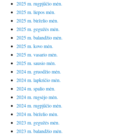
2025 m. rugpjūčio mėn.
2025 m. liepos mėn.
2025 m. birželio mėn.
2025 m. gegužės mėn.
2025 m. balandžio mėn.
2025 m. kovo mėn.
2025 m. vasario mėn.
2025 m. sausio mėn.
2024 m. gruodžio mėn.
2024 m. lapkričio mėn.
2024 m. spalio mėn.
2024 m. rugsėjo mėn.
2024 m. rugpjūčio mėn.
2024 m. birželio mėn.
2023 m. gegužės mėn.
2023 m. balandžio mėn.