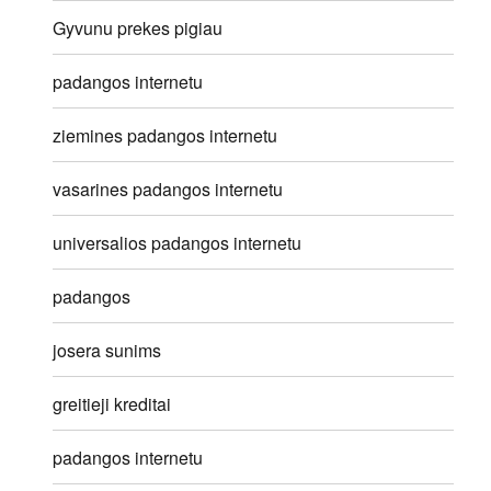
Gyvunu prekes pigiau
padangos internetu
ziemines padangos internetu
vasarines padangos internetu
universalios padangos internetu
padangos
josera sunims
greitieji kreditai
padangos internetu