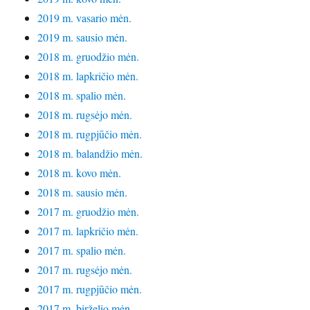
2019 m. vasario mėn.
2019 m. sausio mėn.
2018 m. gruodžio mėn.
2018 m. lapkričio mėn.
2018 m. spalio mėn.
2018 m. rugsėjo mėn.
2018 m. rugpjūčio mėn.
2018 m. balandžio mėn.
2018 m. kovo mėn.
2018 m. sausio mėn.
2017 m. gruodžio mėn.
2017 m. lapkričio mėn.
2017 m. spalio mėn.
2017 m. rugsėjo mėn.
2017 m. rugpjūčio mėn.
2017 m. birželio mėn.