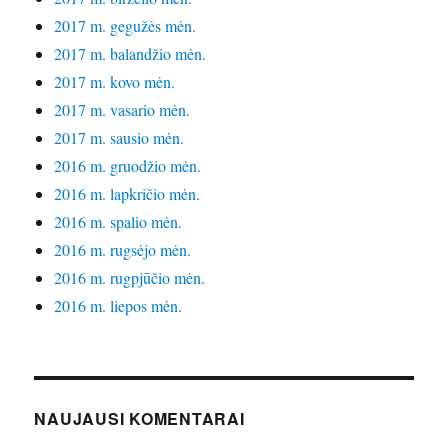
2017 m. gegužės mėn.
2017 m. balandžio mėn.
2017 m. kovo mėn.
2017 m. vasario mėn.
2017 m. sausio mėn.
2016 m. gruodžio mėn.
2016 m. lapkričio mėn.
2016 m. spalio mėn.
2016 m. rugsėjo mėn.
2016 m. rugpjūčio mėn.
2016 m. liepos mėn.
NAUJAUSI KOMENTARAI