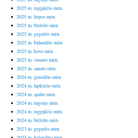
2025 m. rugpjūčio mėn.
2025 m. liepos mėn.
2025 m. birželio mėn.
2025 m. gegužės mėn.
2025 m. balandžio mėn.
2025 m. kovo mėn.
2025 m. vasario mėn.
2025 m. sausio mėn.
2024 m. gruodžio mėn.
2024 m. lapkričio mėn.
2024 m. spalio mėn.
2024 m. rugsėjo mėn.
2024 m. rugpjūčio mėn.
2024 m. birželio mėn.
2023 m. gegužės mėn.
2023 m. balandžio mėn.