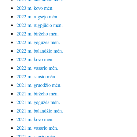
2023 m. kovo mėn.
2022 m. rugsėjo mėn.
2022 m. rugpjūčio mėn.
2022 m. birželio mėn.
2022 m. gegužės mėn.
2022 m. balandžio mėn.
2022 m. kovo mėn.
2022 m. vasario mėn.
2022 m. sausio mėn.
2021 m. gruodžio mėn.
2021 m. birželio mėn.
2021 m. gegužės mėn.
2021 m. balandžio mėn.
2021 m. kovo mėn.
2021 m. vasario mėn.
2021 m. sausio mėn.