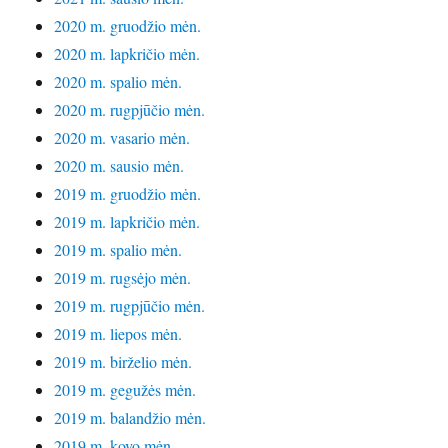
2020 m. gruodžio mėn.
2020 m. lapkričio mėn.
2020 m. spalio mėn.
2020 m. rugpjūčio mėn.
2020 m. vasario mėn.
2020 m. sausio mėn.
2019 m. gruodžio mėn.
2019 m. lapkričio mėn.
2019 m. spalio mėn.
2019 m. rugsėjo mėn.
2019 m. rugpjūčio mėn.
2019 m. liepos mėn.
2019 m. birželio mėn.
2019 m. gegužės mėn.
2019 m. balandžio mėn.
2019 m. kovo mėn.