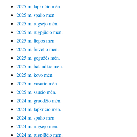
2025 m. lapkričio mėn.
2025 m. spalio mėn.
2025 m. rugsėjo mėn.
2025 m. rugpjūčio mėn.
2025 m. liepos mėn.
2025 m. birželio mėn.
2025 m. gegužės mėn.
2025 m. balandžio mėn.
2025 m. kovo mėn.
2025 m. vasario mėn.
2025 m. sausio mėn.
2024 m. gruodžio mėn.
2024 m. lapkričio mėn.
2024 m. spalio mėn.
2024 m. rugsėjo mėn.
2024 m. rugpjūčio mėn.