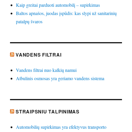
Kaip greitai parduoti automobilį – supirkimas
Baltos apnašos, juodas įspūdis: kas slypi už sanitarinių
patalpų švaros
VANDENS FILTRAI
Vandens filtrai nuo kalkių namui
Atbulinis osmosas yra geriamo vandens sistema
STRAIPSNIU TALPINIMAS
Automobilių supirkimas yra efektyvus transporto