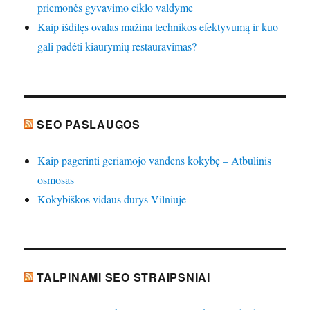
priemonės gyvavimo ciklo valdyme
Kaip išdilęs ovalas mažina technikos efektyvumą ir kuo
gali padėti kiaurymių restauravimas?
SEO PASLAUGOS
Kaip pagerinti geriamojo vandens kokybę – Atbulinis
osmosas
Kokybiškos vidaus durys Vilniuje
TALPINAMI SEO STRAIPSNIAI