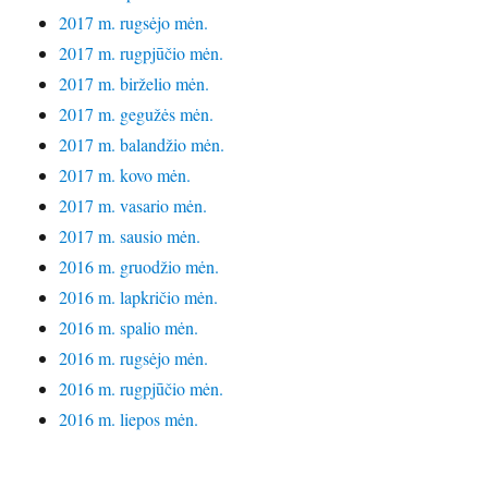
2017 m. rugsėjo mėn.
2017 m. rugpjūčio mėn.
2017 m. birželio mėn.
2017 m. gegužės mėn.
2017 m. balandžio mėn.
2017 m. kovo mėn.
2017 m. vasario mėn.
2017 m. sausio mėn.
2016 m. gruodžio mėn.
2016 m. lapkričio mėn.
2016 m. spalio mėn.
2016 m. rugsėjo mėn.
2016 m. rugpjūčio mėn.
2016 m. liepos mėn.