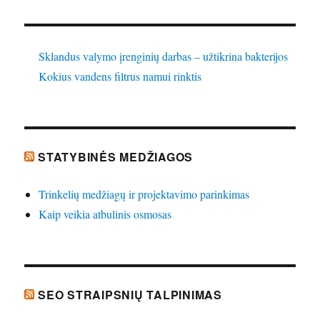
Sklandus valymo įrenginių darbas – užtikrina bakterijos
Kokius vandens filtrus namui rinktis
STATYBINĖS MEDŽIAGOS
Trinkelių medžiagų ir projektavimo parinkimas
Kaip veikia atbulinis osmosas
SEO STRAIPSNIŲ TALPINIMAS