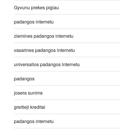
Gyvunu prekes pigiau
padangos internetu
ziemines padangos internetu
vasarines padangos internetu
universalios padangos internetu
padangos
josera sunims
greitieji kreditai
padangos internetu