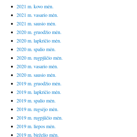
2021 m. kovo mėn.
2021 m. vasario mėn.
2021 m. sausio mėn.
2020 m. gruodžio mėn.
2020 m. lapkričio mėn.
2020 m. spalio mėn.
2020 m. rugpjūčio mėn.
2020 m. vasario mėn.
2020 m. sausio mėn.
2019 m. gruodžio mėn.
2019 m. lapkričio mėn.
2019 m. spalio mėn.
2019 m. rugsėjo mėn.
2019 m. rugpjūčio mėn.
2019 m. liepos mėn.
2019 m. birželio mėn.