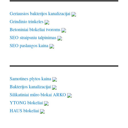
Geriausios bakterijos kanalizacijai
Grindinio trinkeles
Betoniniai blokeliai tvoroms
SEO straipsniu talpinimas
SEO paslaugos kaina
Samotines plytos kaina
Bakterijos kanalizacijai
Silikatiniai mūro blokai ARKO
YTONG blokeliai
HAUS blokeliai