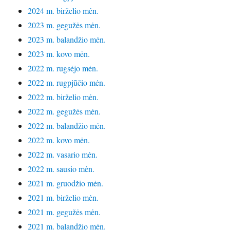
2024 m. birželio mėn.
2023 m. gegužės mėn.
2023 m. balandžio mėn.
2023 m. kovo mėn.
2022 m. rugsėjo mėn.
2022 m. rugpjūčio mėn.
2022 m. birželio mėn.
2022 m. gegužės mėn.
2022 m. balandžio mėn.
2022 m. kovo mėn.
2022 m. vasario mėn.
2022 m. sausio mėn.
2021 m. gruodžio mėn.
2021 m. birželio mėn.
2021 m. gegužės mėn.
2021 m. balandžio mėn.