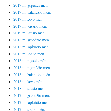
2019 m. gegužės mėn.
2019 m. balandžio mėn.
2019 m. kovo mėn.
2019 m. vasario mėn.
2019 m. sausio mėn.
2018 m. gruodžio mėn.
2018 m. lapkričio mėn.
2018 m. spalio mėn.
2018 m. rugsėjo mėn.
2018 m. rugpjūčio mėn.
2018 m. balandžio mėn.
2018 m. kovo mėn.
2018 m. sausio mėn.
2017 m. gruodžio mėn.
2017 m. lapkričio mėn.
2017 m. spalio mėn.