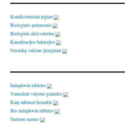
Kondicionieriai pigiau
Biologinės priemonės
Biologinis aktyvatorius
Kanalizacijos bakterijos
Nuotekų valymo įrenginiai
Indaploviu tabletes
Vamzdziu valymo granules
Kaip atkimsti kriaukle
Bio indaploviu tabletes
Statome namus