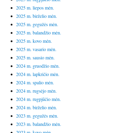
2025 m. liepos mėn.
2025 m. birželio mėn.
2025 m. gegužės mėn.
2025 m. balandžio mėn.
2025 m. kovo mėn.
2025 m. vasario mėn.
2025 m. sausio mėn.
2024 m. gruodžio mėn.
2024 m. lapkričio mėn.
2024 m. spalio mėn.
2024 m. rugsėjo mėn.
2024 m. rugpjūčio mėn.
2024 m. birželio mėn.
2023 m. gegužės mėn.
2023 m. balandžio mėn.
2023 m. kovo mėn.