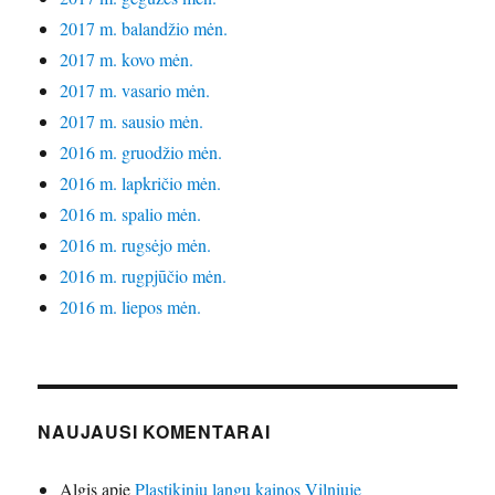
2017 m. balandžio mėn.
2017 m. kovo mėn.
2017 m. vasario mėn.
2017 m. sausio mėn.
2016 m. gruodžio mėn.
2016 m. lapkričio mėn.
2016 m. spalio mėn.
2016 m. rugsėjo mėn.
2016 m. rugpjūčio mėn.
2016 m. liepos mėn.
NAUJAUSI KOMENTARAI
Algis
apie
Plastikinių langų kainos Vilniuje