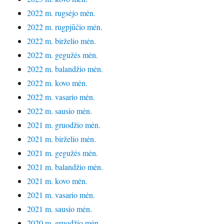
2022 m. rugsėjo mėn.
2022 m. rugpjūčio mėn.
2022 m. birželio mėn.
2022 m. gegužės mėn.
2022 m. balandžio mėn.
2022 m. kovo mėn.
2022 m. vasario mėn.
2022 m. sausio mėn.
2021 m. gruodžio mėn.
2021 m. birželio mėn.
2021 m. gegužės mėn.
2021 m. balandžio mėn.
2021 m. kovo mėn.
2021 m. vasario mėn.
2021 m. sausio mėn.
2020 m. gruodžio mėn.