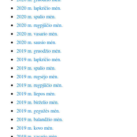
2020 m. lapkričio mėn.
2020 m. spalio mėn.
2020 m. rugpjūčio mėn.
2020 m. vasario mėn.
2020 m. sausio mėn.
2019 m. gruodžio mėn.
2019 m. lapkričio mėn.
2019 m. spalio mėn.
2019 m. rugsėjo mėn.
2019 m. rugpjūčio mėn.
2019 m. liepos mėn.
2019 m. birželio mėn.
2019 m. gegužės mėn.
2019 m. balandžio mėn.
2019 m. kovo mėn.
2019 m. vasario mėn.