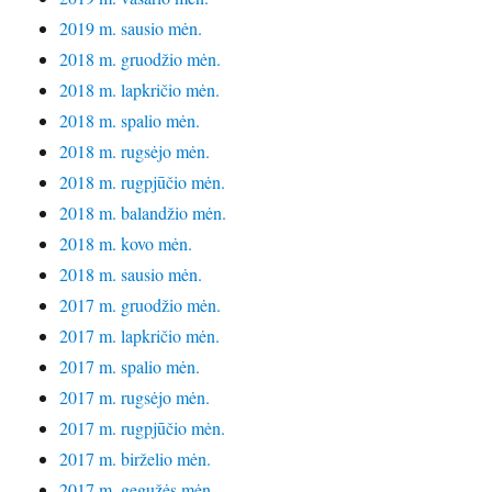
2019 m. sausio mėn.
2018 m. gruodžio mėn.
2018 m. lapkričio mėn.
2018 m. spalio mėn.
2018 m. rugsėjo mėn.
2018 m. rugpjūčio mėn.
2018 m. balandžio mėn.
2018 m. kovo mėn.
2018 m. sausio mėn.
2017 m. gruodžio mėn.
2017 m. lapkričio mėn.
2017 m. spalio mėn.
2017 m. rugsėjo mėn.
2017 m. rugpjūčio mėn.
2017 m. birželio mėn.
2017 m. gegužės mėn.