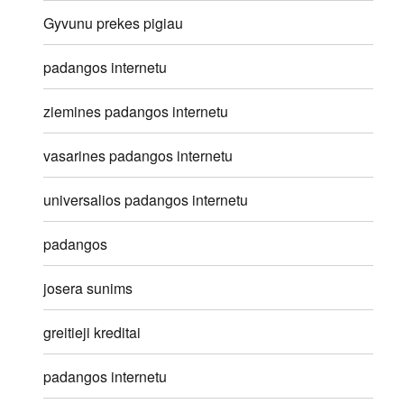
Gyvunu prekes pigiau
padangos internetu
ziemines padangos internetu
vasarines padangos internetu
universalios padangos internetu
padangos
josera sunims
greitieji kreditai
padangos internetu