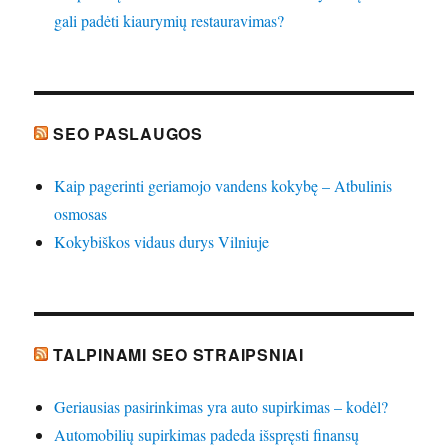
gali padėti kiaurymių restauravimas?
SEO PASLAUGOS
Kaip pagerinti geriamojo vandens kokybę – Atbulinis
osmosas
Kokybiškos vidaus durys Vilniuje
TALPINAMI SEO STRAIPSNIAI
Geriausias pasirinkimas yra auto supirkimas – kodėl?
Automobilių supirkimas padeda išspręsti finansų