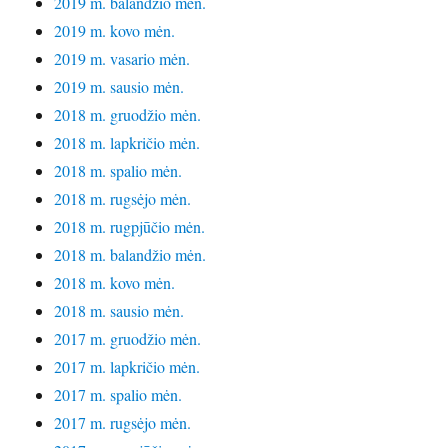
2019 m. balandžio mėn.
2019 m. kovo mėn.
2019 m. vasario mėn.
2019 m. sausio mėn.
2018 m. gruodžio mėn.
2018 m. lapkričio mėn.
2018 m. spalio mėn.
2018 m. rugsėjo mėn.
2018 m. rugpjūčio mėn.
2018 m. balandžio mėn.
2018 m. kovo mėn.
2018 m. sausio mėn.
2017 m. gruodžio mėn.
2017 m. lapkričio mėn.
2017 m. spalio mėn.
2017 m. rugsėjo mėn.