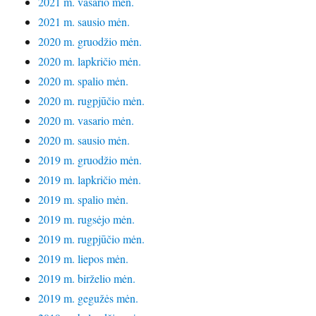
2021 m. vasario mėn.
2021 m. sausio mėn.
2020 m. gruodžio mėn.
2020 m. lapkričio mėn.
2020 m. spalio mėn.
2020 m. rugpjūčio mėn.
2020 m. vasario mėn.
2020 m. sausio mėn.
2019 m. gruodžio mėn.
2019 m. lapkričio mėn.
2019 m. spalio mėn.
2019 m. rugsėjo mėn.
2019 m. rugpjūčio mėn.
2019 m. liepos mėn.
2019 m. birželio mėn.
2019 m. gegužės mėn.