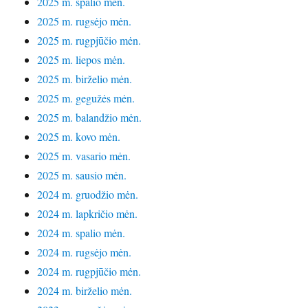
2025 m. spalio mėn.
2025 m. rugsėjo mėn.
2025 m. rugpjūčio mėn.
2025 m. liepos mėn.
2025 m. birželio mėn.
2025 m. gegužės mėn.
2025 m. balandžio mėn.
2025 m. kovo mėn.
2025 m. vasario mėn.
2025 m. sausio mėn.
2024 m. gruodžio mėn.
2024 m. lapkričio mėn.
2024 m. spalio mėn.
2024 m. rugsėjo mėn.
2024 m. rugpjūčio mėn.
2024 m. birželio mėn.