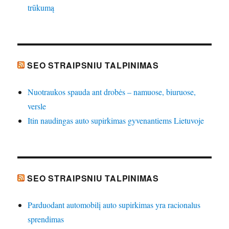
trūkumą
SEO STRAIPSNIU TALPINIMAS
Nuotraukos spauda ant drobės – namuose, biuruose,
versle
Itin naudingas auto supirkimas gyvenantiems Lietuvoje
SEO STRAIPSNIU TALPINIMAS
Parduodant automobilį auto supirkimas yra racionalus
sprendimas