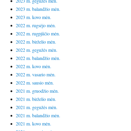
2023 m. gegužės mėn.
2023 m. balandžio mėn.
2023 m. kovo mėn.
2022 m. rugsėjo mėn.
2022 m. rugpjūčio mėn.
2022 m. birželio mėn.
2022 m. gegužės mėn.
2022 m. balandžio mėn.
2022 m. kovo mėn.
2022 m. vasario mėn.
2022 m. sausio mėn.
2021 m. gruodžio mėn.
2021 m. birželio mėn.
2021 m. gegužės mėn.
2021 m. balandžio mėn.
2021 m. kovo mėn.