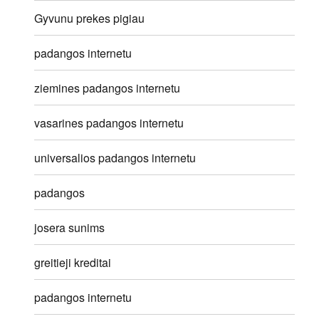
Gyvunu prekes pigiau
padangos internetu
ziemines padangos internetu
vasarines padangos internetu
universalios padangos internetu
padangos
josera sunims
greitieji kreditai
padangos internetu