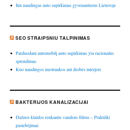
Itin naudingas auto supirkimas gyvenantiems Lietuvoje
SEO STRAIPSNIU TALPINIMAS
Parduodant automobilį auto supirkimas yra racionalus
sprendimas
Kuo naudingos nuotraukos ant drobės interjere
BAKTERIJOS KANALIZACIJAI
Dažnos klaidos renkantis vandens filtrus – Praktiški
pastebėjimai