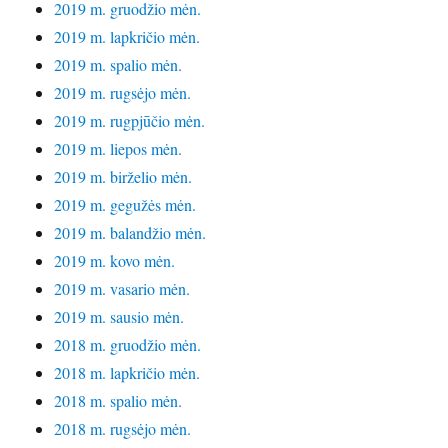
2019 m. gruodžio mėn.
2019 m. lapkričio mėn.
2019 m. spalio mėn.
2019 m. rugsėjo mėn.
2019 m. rugpjūčio mėn.
2019 m. liepos mėn.
2019 m. birželio mėn.
2019 m. gegužės mėn.
2019 m. balandžio mėn.
2019 m. kovo mėn.
2019 m. vasario mėn.
2019 m. sausio mėn.
2018 m. gruodžio mėn.
2018 m. lapkričio mėn.
2018 m. spalio mėn.
2018 m. rugsėjo mėn.