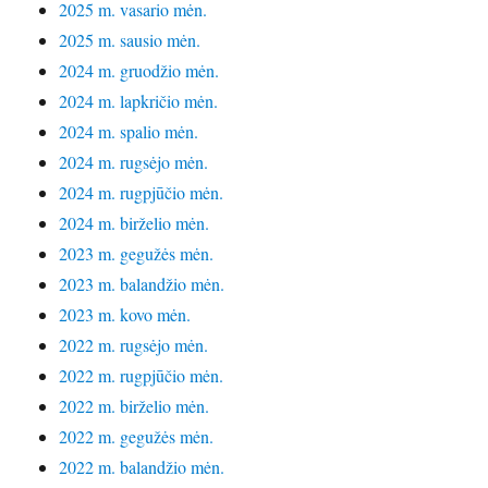
2025 m. vasario mėn.
2025 m. sausio mėn.
2024 m. gruodžio mėn.
2024 m. lapkričio mėn.
2024 m. spalio mėn.
2024 m. rugsėjo mėn.
2024 m. rugpjūčio mėn.
2024 m. birželio mėn.
2023 m. gegužės mėn.
2023 m. balandžio mėn.
2023 m. kovo mėn.
2022 m. rugsėjo mėn.
2022 m. rugpjūčio mėn.
2022 m. birželio mėn.
2022 m. gegužės mėn.
2022 m. balandžio mėn.