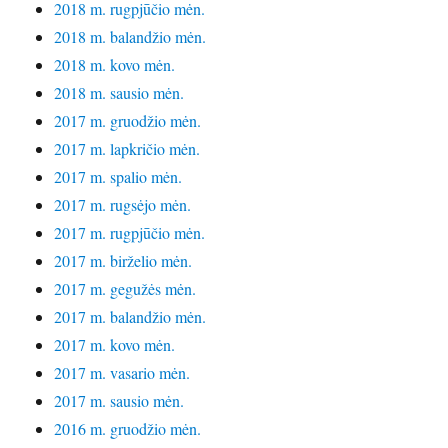
2018 m. rugpjūčio mėn.
2018 m. balandžio mėn.
2018 m. kovo mėn.
2018 m. sausio mėn.
2017 m. gruodžio mėn.
2017 m. lapkričio mėn.
2017 m. spalio mėn.
2017 m. rugsėjo mėn.
2017 m. rugpjūčio mėn.
2017 m. birželio mėn.
2017 m. gegužės mėn.
2017 m. balandžio mėn.
2017 m. kovo mėn.
2017 m. vasario mėn.
2017 m. sausio mėn.
2016 m. gruodžio mėn.