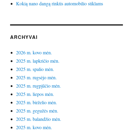
Kokią nano dangą rinktis automobilio stiklams
ARCHYVAI
2026 m. kovo mėn.
2025 m. lapkričio mėn.
2025 m. spalio mėn.
2025 m. rugsėjo mėn.
2025 m. rugpjūčio mėn.
2025 m. liepos mėn.
2025 m. birželio mėn.
2025 m. gegužės mėn.
2025 m. balandžio mėn.
2025 m. kovo mėn.