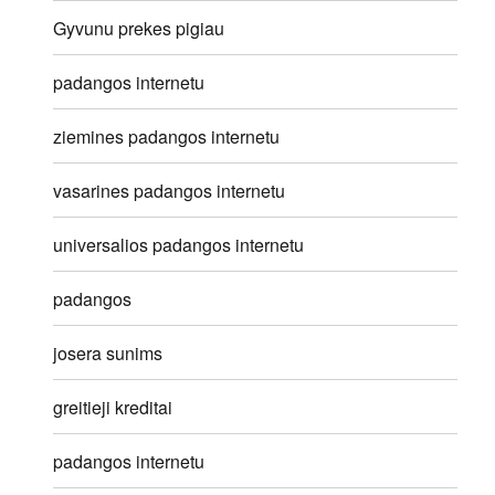
Gyvunu prekes pigiau
padangos internetu
ziemines padangos internetu
vasarines padangos internetu
universalios padangos internetu
padangos
josera sunims
greitieji kreditai
padangos internetu