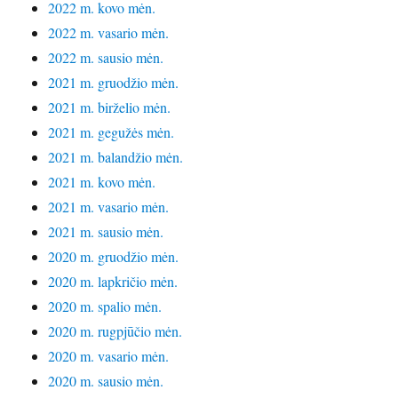
2022 m. kovo mėn.
2022 m. vasario mėn.
2022 m. sausio mėn.
2021 m. gruodžio mėn.
2021 m. birželio mėn.
2021 m. gegužės mėn.
2021 m. balandžio mėn.
2021 m. kovo mėn.
2021 m. vasario mėn.
2021 m. sausio mėn.
2020 m. gruodžio mėn.
2020 m. lapkričio mėn.
2020 m. spalio mėn.
2020 m. rugpjūčio mėn.
2020 m. vasario mėn.
2020 m. sausio mėn.