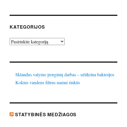
KATEGORIJOS
Kategorijos
Sklandus valymo įrenginių darbas – užtikrina bakterijos
Kokius vandens filtrus namui rinktis
STATYBINĖS MEDŽIAGOS