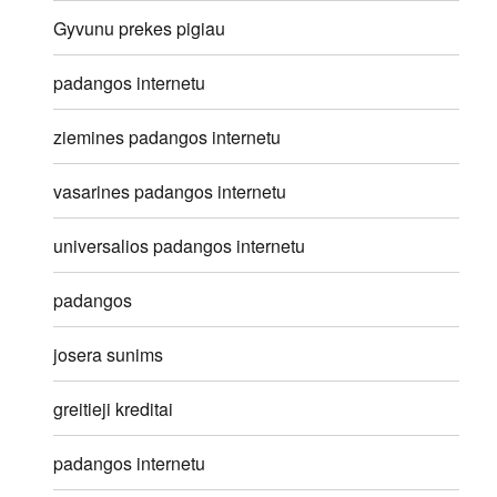
Gyvunu prekes pigiau
padangos internetu
ziemines padangos internetu
vasarines padangos internetu
universalios padangos internetu
padangos
josera sunims
greitieji kreditai
padangos internetu