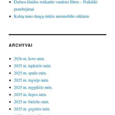
Dažnos klaidos renkantis vandens filtrus – Praktiški
pastebėjimai
Kokią nano dangą rinktis automobilio stiklams
ARCHYVAI
2026 m. kovo mėn.
2025 m. lapkričio mėn.
2025 m. spalio mėn.
2025 m. rugsėjo mėn.
2025 m. rugpjūčio mėn.
2025 m. liepos mėn.
2025 m. birželio mėn.
2025 m. gegužės mėn.