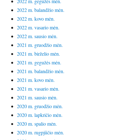
2022 m. gegužės mėn.
2022 m. balandžio mėn.
2022 m. kovo mėn.
2022 m. vasario mėn.
2022 m. sausio mėn.
2021 m. gruodžio mėn.
2021 m. birželio mėn.
2021 m. gegužės mėn.
2021 m. balandžio mėn.
2021 m. kovo mėn.
2021 m. vasario mėn.
2021 m. sausio mėn.
2020 m. gruodžio mėn.
2020 m. lapkričio mėn.
2020 m. spalio mėn.
2020 m. rugpjūčio mėn.