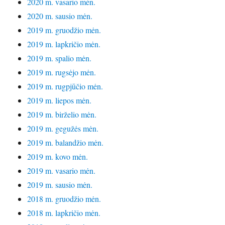
2020 m. vasario mėn.
2020 m. sausio mėn.
2019 m. gruodžio mėn.
2019 m. lapkričio mėn.
2019 m. spalio mėn.
2019 m. rugsėjo mėn.
2019 m. rugpjūčio mėn.
2019 m. liepos mėn.
2019 m. birželio mėn.
2019 m. gegužės mėn.
2019 m. balandžio mėn.
2019 m. kovo mėn.
2019 m. vasario mėn.
2019 m. sausio mėn.
2018 m. gruodžio mėn.
2018 m. lapkričio mėn.