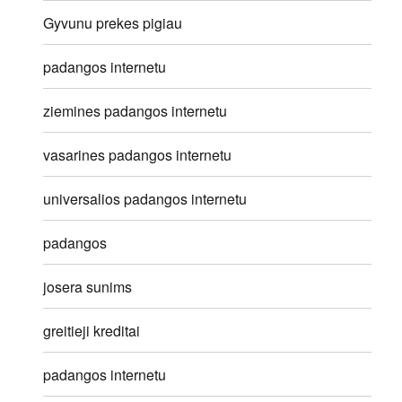
Gyvunu prekes pigiau
padangos internetu
ziemines padangos internetu
vasarines padangos internetu
universalios padangos internetu
padangos
josera sunims
greitieji kreditai
padangos internetu