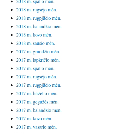
2018 m. spalio mėn.
2018 m. rugsėjo mėn.
2018 m. rugpjūčio mėn.
2018 m. balandžio mėn.
2018 m. kovo mėn.
2018 m. sausio mėn.
2017 m. gruodžio mėn.
2017 m. lapkričio mėn.
2017 m. spalio mėn.
2017 m. rugsėjo mėn.
2017 m. rugpjūčio mėn.
2017 m. birželio mėn.
2017 m. gegužės mėn.
2017 m. balandžio mėn.
2017 m. kovo mėn.
2017 m. vasario mėn.