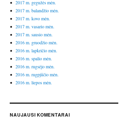
2017 m. gegužės mėn.
2017 m. balandžio mėn.
2017 m. kovo mėn.
2017 m. vasario mėn.
2017 m. sausio mėn.
2016 m. gruodžio mėn.
2016 m. lapkričio mėn.
2016 m. spalio mėn.
2016 m. rugsėjo mėn.
2016 m. rugpjūčio mėn.
2016 m. liepos mėn.
NAUJAUSI KOMENTARAI