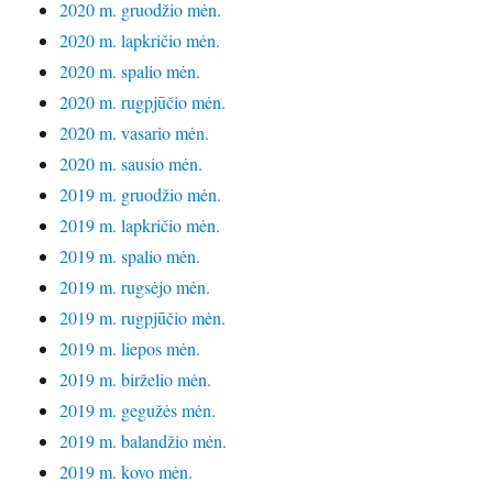
2020 m. gruodžio mėn.
2020 m. lapkričio mėn.
2020 m. spalio mėn.
2020 m. rugpjūčio mėn.
2020 m. vasario mėn.
2020 m. sausio mėn.
2019 m. gruodžio mėn.
2019 m. lapkričio mėn.
2019 m. spalio mėn.
2019 m. rugsėjo mėn.
2019 m. rugpjūčio mėn.
2019 m. liepos mėn.
2019 m. birželio mėn.
2019 m. gegužės mėn.
2019 m. balandžio mėn.
2019 m. kovo mėn.