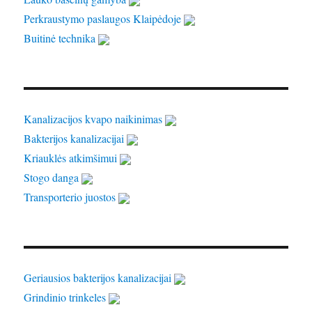
Perkraustymo paslaugos Klaipėdoje
Buitinė technika
Kanalizacijos kvapo naikinimas
Bakterijos kanalizacijai
Kriauklės atkimšimui
Stogo danga
Transporterio juostos
Geriausios bakterijos kanalizacijai
Grindinio trinkeles