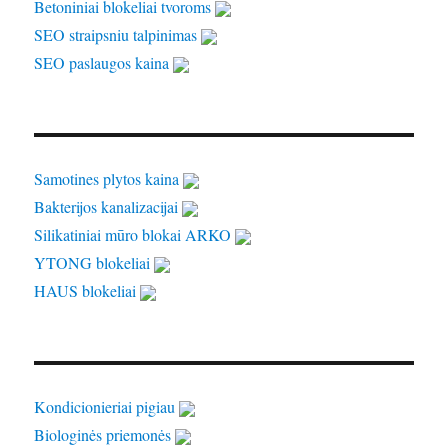
Betoniniai blokeliai tvoroms
SEO straipsniu talpinimas
SEO paslaugos kaina
Samotines plytos kaina
Bakterijos kanalizacijai
Silikatiniai mūro blokai ARKO
YTONG blokeliai
HAUS blokeliai
Kondicionieriai pigiau
Biologinės priemonės