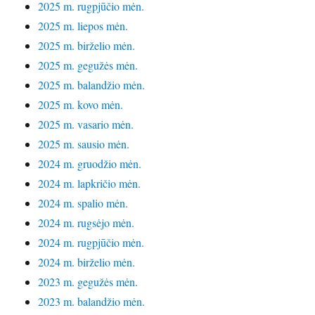
2025 m. rugpjūčio mėn.
2025 m. liepos mėn.
2025 m. birželio mėn.
2025 m. gegužės mėn.
2025 m. balandžio mėn.
2025 m. kovo mėn.
2025 m. vasario mėn.
2025 m. sausio mėn.
2024 m. gruodžio mėn.
2024 m. lapkričio mėn.
2024 m. spalio mėn.
2024 m. rugsėjo mėn.
2024 m. rugpjūčio mėn.
2024 m. birželio mėn.
2023 m. gegužės mėn.
2023 m. balandžio mėn.