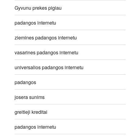
Gyvunu prekes pigiau
padangos internetu
ziemines padangos internetu
vasarines padangos internetu
universalios padangos internetu
padangos
josera sunims
greitieji kreditai
padangos internetu