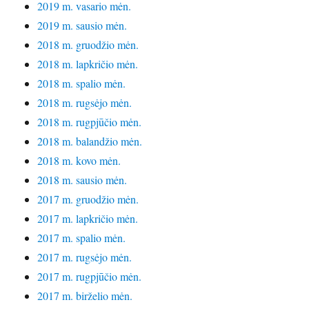
2019 m. vasario mėn.
2019 m. sausio mėn.
2018 m. gruodžio mėn.
2018 m. lapkričio mėn.
2018 m. spalio mėn.
2018 m. rugsėjo mėn.
2018 m. rugpjūčio mėn.
2018 m. balandžio mėn.
2018 m. kovo mėn.
2018 m. sausio mėn.
2017 m. gruodžio mėn.
2017 m. lapkričio mėn.
2017 m. spalio mėn.
2017 m. rugsėjo mėn.
2017 m. rugpjūčio mėn.
2017 m. birželio mėn.