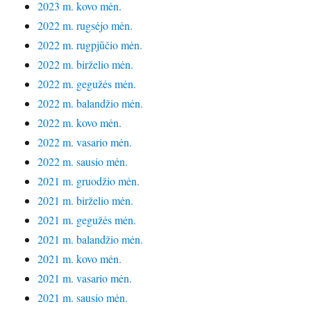
2023 m. kovo mėn.
2022 m. rugsėjo mėn.
2022 m. rugpjūčio mėn.
2022 m. birželio mėn.
2022 m. gegužės mėn.
2022 m. balandžio mėn.
2022 m. kovo mėn.
2022 m. vasario mėn.
2022 m. sausio mėn.
2021 m. gruodžio mėn.
2021 m. birželio mėn.
2021 m. gegužės mėn.
2021 m. balandžio mėn.
2021 m. kovo mėn.
2021 m. vasario mėn.
2021 m. sausio mėn.