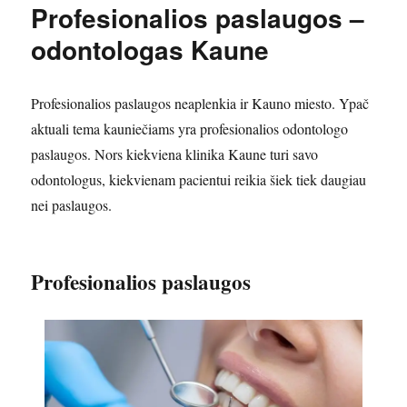
Profesionalios paslaugos –
odontologas Kaune
Profesionalios paslaugos neaplenkia ir Kauno miesto. Ypač
aktuali tema kauniečiams yra profesionalios odontologo
paslaugos. Nors kiekviena klinika Kaune turi savo
odontologus, kiekvienam pacientui reikia šiek tiek daugiau
nei paslaugos.
Profesionalios paslaugos