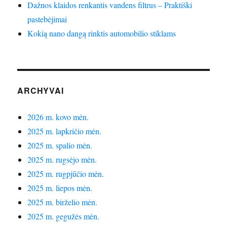
Dažnos klaidos renkantis vandens filtrus – Praktiški
pastebėjimai
Kokią nano dangą rinktis automobilio stiklams
ARCHYVAI
2026 m. kovo mėn.
2025 m. lapkričio mėn.
2025 m. spalio mėn.
2025 m. rugsėjo mėn.
2025 m. rugpjūčio mėn.
2025 m. liepos mėn.
2025 m. birželio mėn.
2025 m. gegužės mėn.