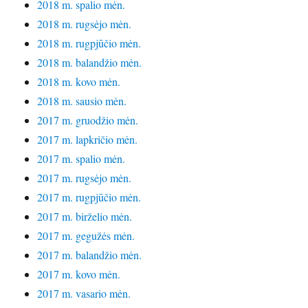
2018 m. spalio mėn.
2018 m. rugsėjo mėn.
2018 m. rugpjūčio mėn.
2018 m. balandžio mėn.
2018 m. kovo mėn.
2018 m. sausio mėn.
2017 m. gruodžio mėn.
2017 m. lapkričio mėn.
2017 m. spalio mėn.
2017 m. rugsėjo mėn.
2017 m. rugpjūčio mėn.
2017 m. birželio mėn.
2017 m. gegužės mėn.
2017 m. balandžio mėn.
2017 m. kovo mėn.
2017 m. vasario mėn.