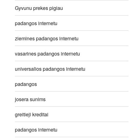
Gyvunu prekes pigiau
padangos internetu
ziemines padangos internetu
vasarines padangos internetu
universalios padangos internetu
padangos
josera sunims
greitieji kreditai
padangos internetu