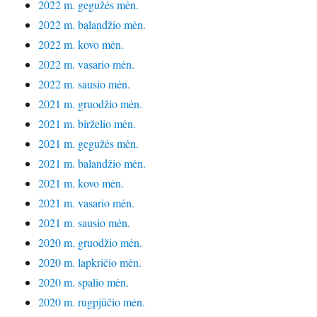
2022 m. gegužės mėn.
2022 m. balandžio mėn.
2022 m. kovo mėn.
2022 m. vasario mėn.
2022 m. sausio mėn.
2021 m. gruodžio mėn.
2021 m. birželio mėn.
2021 m. gegužės mėn.
2021 m. balandžio mėn.
2021 m. kovo mėn.
2021 m. vasario mėn.
2021 m. sausio mėn.
2020 m. gruodžio mėn.
2020 m. lapkričio mėn.
2020 m. spalio mėn.
2020 m. rugpjūčio mėn.