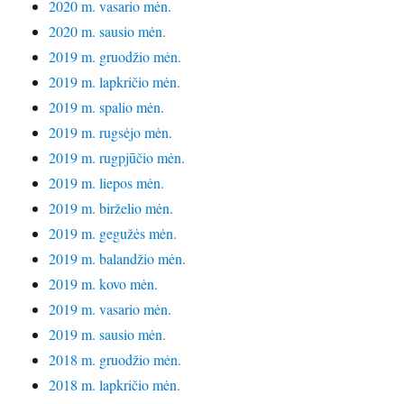
2020 m. vasario mėn.
2020 m. sausio mėn.
2019 m. gruodžio mėn.
2019 m. lapkričio mėn.
2019 m. spalio mėn.
2019 m. rugsėjo mėn.
2019 m. rugpjūčio mėn.
2019 m. liepos mėn.
2019 m. birželio mėn.
2019 m. gegužės mėn.
2019 m. balandžio mėn.
2019 m. kovo mėn.
2019 m. vasario mėn.
2019 m. sausio mėn.
2018 m. gruodžio mėn.
2018 m. lapkričio mėn.