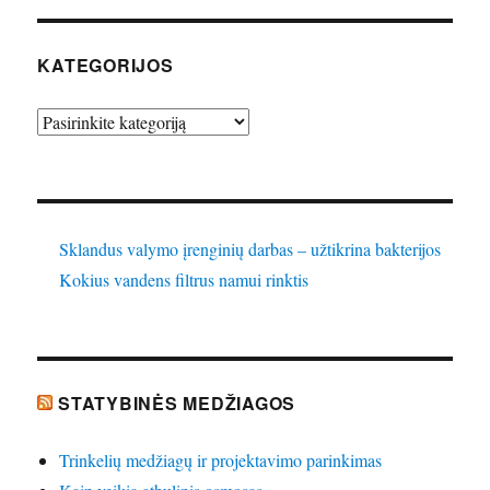
KATEGORIJOS
Kategorijos
Sklandus valymo įrenginių darbas – užtikrina bakterijos
Kokius vandens filtrus namui rinktis
STATYBINĖS MEDŽIAGOS
Trinkelių medžiagų ir projektavimo parinkimas