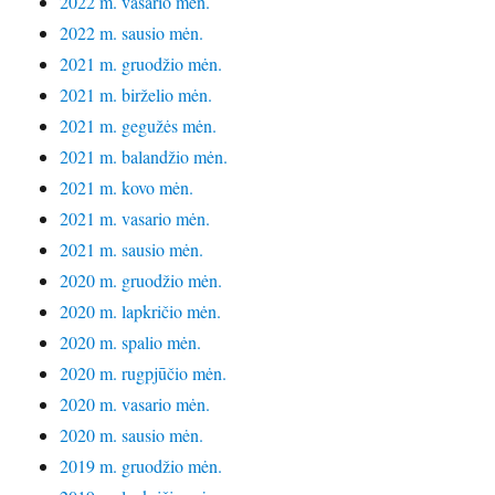
2022 m. vasario mėn.
2022 m. sausio mėn.
2021 m. gruodžio mėn.
2021 m. birželio mėn.
2021 m. gegužės mėn.
2021 m. balandžio mėn.
2021 m. kovo mėn.
2021 m. vasario mėn.
2021 m. sausio mėn.
2020 m. gruodžio mėn.
2020 m. lapkričio mėn.
2020 m. spalio mėn.
2020 m. rugpjūčio mėn.
2020 m. vasario mėn.
2020 m. sausio mėn.
2019 m. gruodžio mėn.