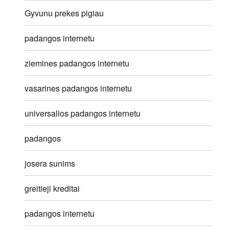
Gyvunu prekes pigiau
padangos internetu
ziemines padangos internetu
vasarines padangos internetu
universalios padangos internetu
padangos
josera sunims
greitieji kreditai
padangos internetu