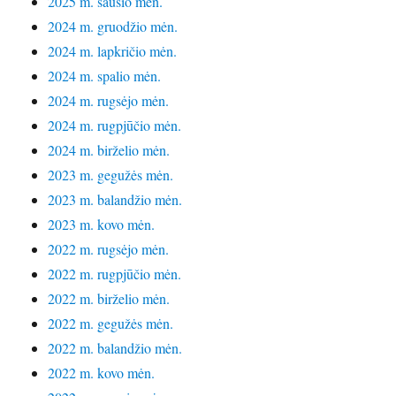
2025 m. sausio mėn.
2024 m. gruodžio mėn.
2024 m. lapkričio mėn.
2024 m. spalio mėn.
2024 m. rugsėjo mėn.
2024 m. rugpjūčio mėn.
2024 m. birželio mėn.
2023 m. gegužės mėn.
2023 m. balandžio mėn.
2023 m. kovo mėn.
2022 m. rugsėjo mėn.
2022 m. rugpjūčio mėn.
2022 m. birželio mėn.
2022 m. gegužės mėn.
2022 m. balandžio mėn.
2022 m. kovo mėn.