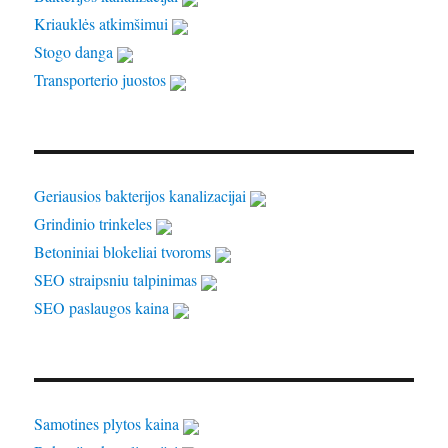
Kriauklės atkimšimui
Stogo danga
Transporterio juostos
Geriausios bakterijos kanalizacijai
Grindinio trinkeles
Betoniniai blokeliai tvoroms
SEO straipsniu talpinimas
SEO paslaugos kaina
Samotines plytos kaina