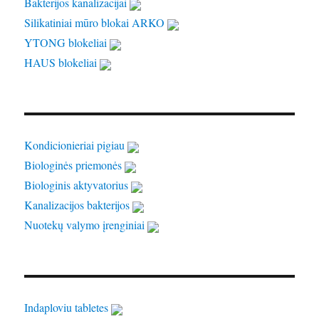
Bakterijos kanalizacijai
Silikatiniai mūro blokai ARKO
YTONG blokeliai
HAUS blokeliai
Kondicionieriai pigiau
Biologinės priemonės
Biologinis aktyvatorius
Kanalizacijos bakterijos
Nuotekų valymo įrenginiai
Indaploviu tabletes