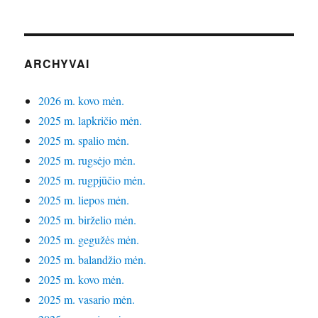
ARCHYVAI
2026 m. kovo mėn.
2025 m. lapkričio mėn.
2025 m. spalio mėn.
2025 m. rugsėjo mėn.
2025 m. rugpjūčio mėn.
2025 m. liepos mėn.
2025 m. birželio mėn.
2025 m. gegužės mėn.
2025 m. balandžio mėn.
2025 m. kovo mėn.
2025 m. vasario mėn.