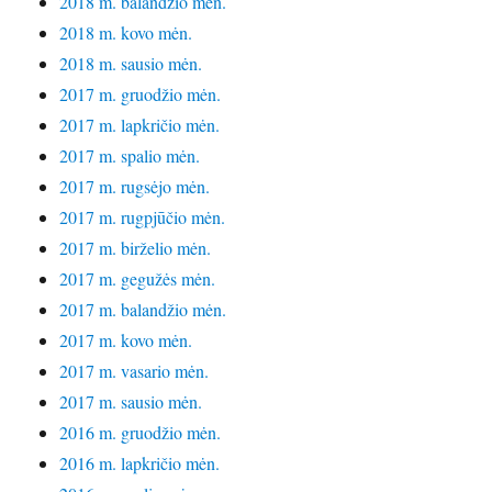
2018 m. balandžio mėn.
2018 m. kovo mėn.
2018 m. sausio mėn.
2017 m. gruodžio mėn.
2017 m. lapkričio mėn.
2017 m. spalio mėn.
2017 m. rugsėjo mėn.
2017 m. rugpjūčio mėn.
2017 m. birželio mėn.
2017 m. gegužės mėn.
2017 m. balandžio mėn.
2017 m. kovo mėn.
2017 m. vasario mėn.
2017 m. sausio mėn.
2016 m. gruodžio mėn.
2016 m. lapkričio mėn.