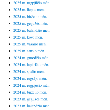
2025 m. rugpjūčio mėn.
2025 m. liepos mėn.
2025 m. birželio mėn.
2025 m. gegužės mėn.
2025 m. balandžio mėn.
2025 m. kovo mėn.
2025 m. vasario mėn.
2025 m. sausio mėn.
2024 m. gruodžio mėn.
2024 m. lapkričio mėn.
2024 m. spalio mėn.
2024 m. rugsėjo mėn.
2024 m. rugpjūčio mėn.
2024 m. birželio mėn.
2023 m. gegužės mėn.
2023 m. balandžio mėn.