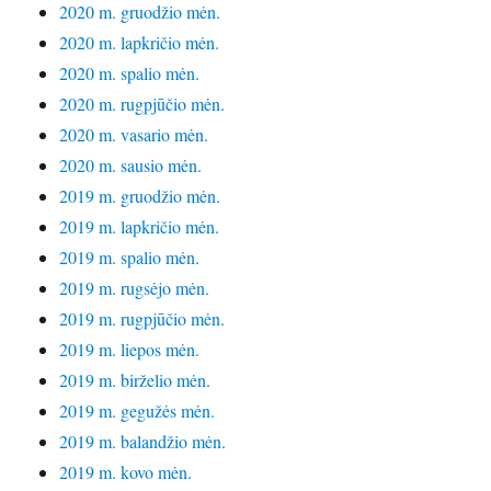
2020 m. gruodžio mėn.
2020 m. lapkričio mėn.
2020 m. spalio mėn.
2020 m. rugpjūčio mėn.
2020 m. vasario mėn.
2020 m. sausio mėn.
2019 m. gruodžio mėn.
2019 m. lapkričio mėn.
2019 m. spalio mėn.
2019 m. rugsėjo mėn.
2019 m. rugpjūčio mėn.
2019 m. liepos mėn.
2019 m. birželio mėn.
2019 m. gegužės mėn.
2019 m. balandžio mėn.
2019 m. kovo mėn.