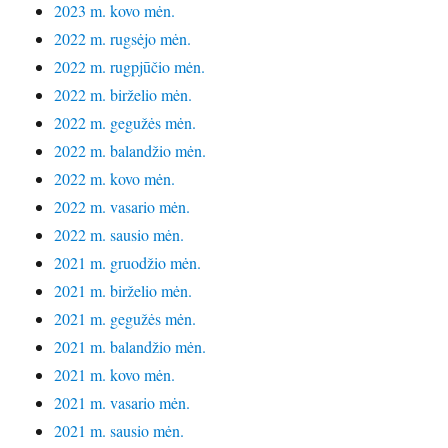
2023 m. kovo mėn.
2022 m. rugsėjo mėn.
2022 m. rugpjūčio mėn.
2022 m. birželio mėn.
2022 m. gegužės mėn.
2022 m. balandžio mėn.
2022 m. kovo mėn.
2022 m. vasario mėn.
2022 m. sausio mėn.
2021 m. gruodžio mėn.
2021 m. birželio mėn.
2021 m. gegužės mėn.
2021 m. balandžio mėn.
2021 m. kovo mėn.
2021 m. vasario mėn.
2021 m. sausio mėn.