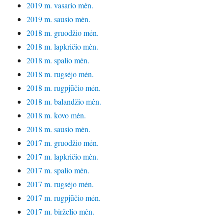
2019 m. vasario mėn.
2019 m. sausio mėn.
2018 m. gruodžio mėn.
2018 m. lapkričio mėn.
2018 m. spalio mėn.
2018 m. rugsėjo mėn.
2018 m. rugpjūčio mėn.
2018 m. balandžio mėn.
2018 m. kovo mėn.
2018 m. sausio mėn.
2017 m. gruodžio mėn.
2017 m. lapkričio mėn.
2017 m. spalio mėn.
2017 m. rugsėjo mėn.
2017 m. rugpjūčio mėn.
2017 m. birželio mėn.