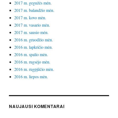
2017 m. gegužės mėn.
2017 m. balandžio mėn.
2017 m. kovo mėn.
2017 m. vasario mėn.
2017 m. sausio mėn.
2016 m. gruodžio mėn.
2016 m. lapkričio mėn.
2016 m. spalio mėn.
2016 m. rugsėjo mėn.
2016 m. rugpjūčio mėn.
2016 m. liepos mėn.
NAUJAUSI KOMENTARAI