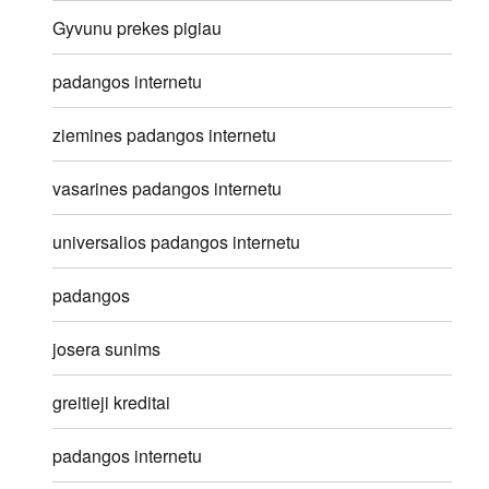
Gyvunu prekes pigiau
padangos internetu
ziemines padangos internetu
vasarines padangos internetu
universalios padangos internetu
padangos
josera sunims
greitieji kreditai
padangos internetu