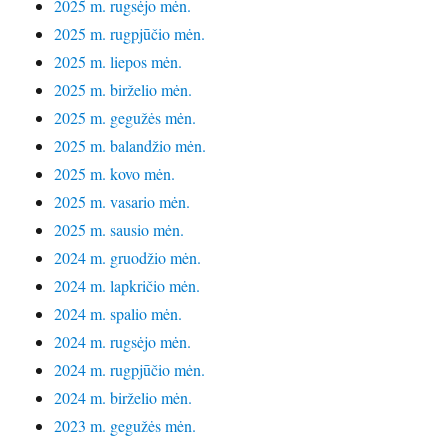
2025 m. rugsėjo mėn.
2025 m. rugpjūčio mėn.
2025 m. liepos mėn.
2025 m. birželio mėn.
2025 m. gegužės mėn.
2025 m. balandžio mėn.
2025 m. kovo mėn.
2025 m. vasario mėn.
2025 m. sausio mėn.
2024 m. gruodžio mėn.
2024 m. lapkričio mėn.
2024 m. spalio mėn.
2024 m. rugsėjo mėn.
2024 m. rugpjūčio mėn.
2024 m. birželio mėn.
2023 m. gegužės mėn.