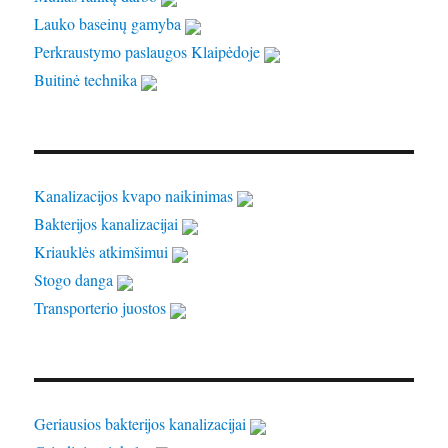
Lauko baseinų gamyba
Perkraustymo paslaugos Klaipėdoje
Buitinė technika
Kanalizacijos kvapo naikinimas
Bakterijos kanalizacijai
Kriauklės atkimšimui
Stogo danga
Transporterio juostos
Geriausios bakterijos kanalizacijai