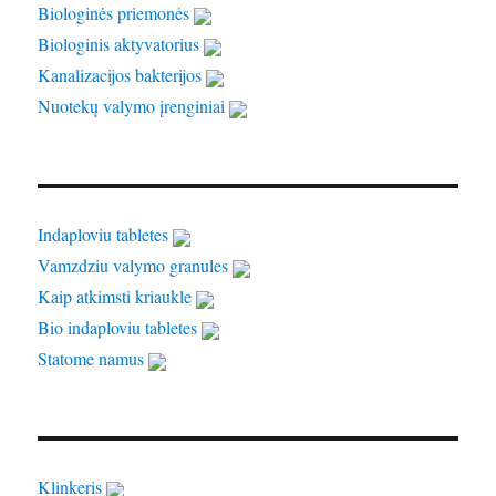
Biologinės priemonės
Biologinis aktyvatorius
Kanalizacijos bakterijos
Nuotekų valymo įrenginiai
Indaploviu tabletes
Vamzdziu valymo granules
Kaip atkimsti kriaukle
Bio indaploviu tabletes
Statome namus
Klinkeris