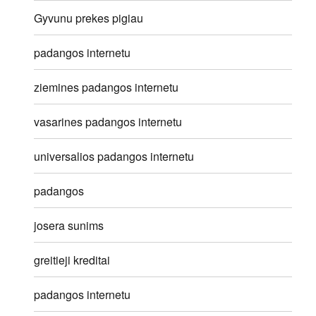
Gyvunu prekes pigiau
padangos internetu
ziemines padangos internetu
vasarines padangos internetu
universalios padangos internetu
padangos
josera sunims
greitieji kreditai
padangos internetu