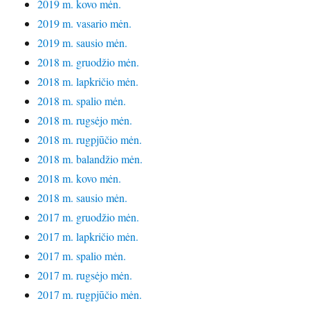
2019 m. kovo mėn.
2019 m. vasario mėn.
2019 m. sausio mėn.
2018 m. gruodžio mėn.
2018 m. lapkričio mėn.
2018 m. spalio mėn.
2018 m. rugsėjo mėn.
2018 m. rugpjūčio mėn.
2018 m. balandžio mėn.
2018 m. kovo mėn.
2018 m. sausio mėn.
2017 m. gruodžio mėn.
2017 m. lapkričio mėn.
2017 m. spalio mėn.
2017 m. rugsėjo mėn.
2017 m. rugpjūčio mėn.