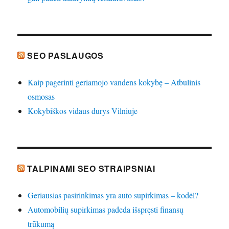
SEO PASLAUGOS
Kaip pagerinti geriamojo vandens kokybę – Atbulinis
osmosas
Kokybiškos vidaus durys Vilniuje
TALPINAMI SEO STRAIPSNIAI
Geriausias pasirinkimas yra auto supirkimas – kodėl?
Automobilių supirkimas padeda išspręsti finansų
trūkumą