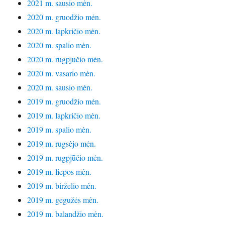
2021 m. sausio mėn.
2020 m. gruodžio mėn.
2020 m. lapkričio mėn.
2020 m. spalio mėn.
2020 m. rugpjūčio mėn.
2020 m. vasario mėn.
2020 m. sausio mėn.
2019 m. gruodžio mėn.
2019 m. lapkričio mėn.
2019 m. spalio mėn.
2019 m. rugsėjo mėn.
2019 m. rugpjūčio mėn.
2019 m. liepos mėn.
2019 m. birželio mėn.
2019 m. gegužės mėn.
2019 m. balandžio mėn.