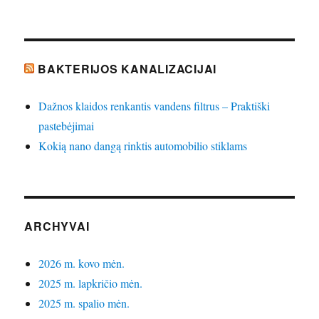
BAKTERIJOS KANALIZACIJAI
Dažnos klaidos renkantis vandens filtrus – Praktiški
pastebėjimai
Kokią nano dangą rinktis automobilio stiklams
ARCHYVAI
2026 m. kovo mėn.
2025 m. lapkričio mėn.
2025 m. spalio mėn.