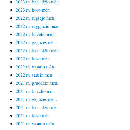
2023 m. balandžio mėn.
2023 m. kovo mėn.
2022 m. rugsėjo mėn.
2022 m. rugpjūčio mėn.
2022 m. birželio mėn.
2022 m. gegužės mėn.
2022 m. balandžio mėn.
2022 m. kovo mėn.
2022 m. vasario mėn.
2022 m. sausio mėn.
2021 m. gruodžio mėn.
2021 m. birželio mėn.
2021 m. gegužės mėn.
2021 m. balandžio mėn.
2021 m. kovo mėn.
2021 m. vasario mėn.