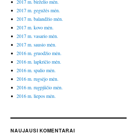
2017 m. birželio mėn.
2017 m. gegužės mėn.
2017 m. balandžio mėn.
2017 m. kovo mėn.
2017 m. vasario mėn.
2017 m. sausio mėn.
2016 m. gruodžio mėn.
2016 m. lapkričio mėn.
2016 m. spalio mėn.
2016 m. rugsėjo mėn.
2016 m. rugpjūčio mėn.
2016 m. liepos mėn.
NAUJAUSI KOMENTARAI