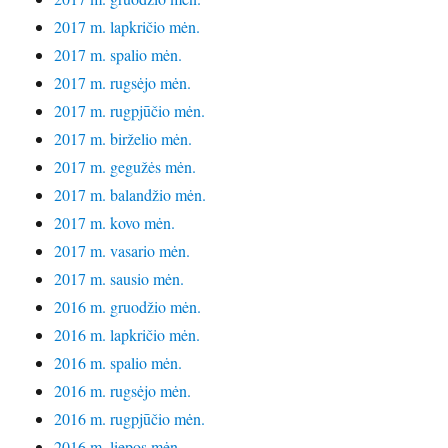
2017 m. lapkričio mėn.
2017 m. spalio mėn.
2017 m. rugsėjo mėn.
2017 m. rugpjūčio mėn.
2017 m. birželio mėn.
2017 m. gegužės mėn.
2017 m. balandžio mėn.
2017 m. kovo mėn.
2017 m. vasario mėn.
2017 m. sausio mėn.
2016 m. gruodžio mėn.
2016 m. lapkričio mėn.
2016 m. spalio mėn.
2016 m. rugsėjo mėn.
2016 m. rugpjūčio mėn.
2016 m. liepos mėn.