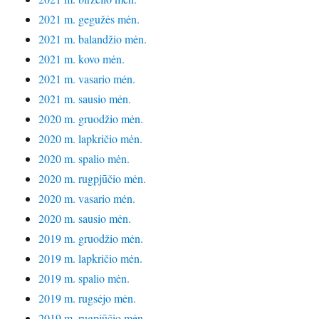
2021 m. gegužės mėn.
2021 m. balandžio mėn.
2021 m. kovo mėn.
2021 m. vasario mėn.
2021 m. sausio mėn.
2020 m. gruodžio mėn.
2020 m. lapkričio mėn.
2020 m. spalio mėn.
2020 m. rugpjūčio mėn.
2020 m. vasario mėn.
2020 m. sausio mėn.
2019 m. gruodžio mėn.
2019 m. lapkričio mėn.
2019 m. spalio mėn.
2019 m. rugsėjo mėn.
2019 m. rugpjūčio mėn.