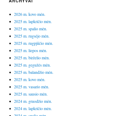
ARCHYVAI
2026 m. kovo mėn.
2025 m. lapkričio mėn.
2025 m. spalio mėn.
2025 m. rugsėjo mėn.
2025 m. rugpjūčio mėn.
2025 m. liepos mėn.
2025 m. birželio mėn.
2025 m. gegužės mėn.
2025 m. balandžio mėn.
2025 m. kovo mėn.
2025 m. vasario mėn.
2025 m. sausio mėn.
2024 m. gruodžio mėn.
2024 m. lapkričio mėn.
2024 m. spalio mėn.