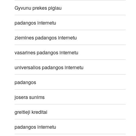
Gyvunu prekes pigiau
padangos internetu
ziemines padangos internetu
vasarines padangos internetu
universalios padangos internetu
padangos
josera sunims
greitieji kreditai
padangos internetu