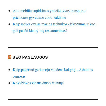
Automobilių supirkimas yra efektyvus transporto
priemonės gyvavimo ciklo valdyme
Kaip išdilęs ovalas mažina technikos efektyvumą ir kuo
gali padėti kiaurymių restauravimas?
SEO PASLAUGOS
Kaip pagerinti geriamojo vandens kokybę – Atbulinis
osmosas
Kokybiškos vidaus durys Vilniuje