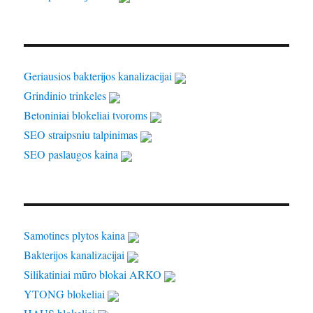
Geriausios bakterijos kanalizacijai
Grindinio trinkeles
Betoniniai blokeliai tvoroms
SEO straipsniu talpinimas
SEO paslaugos kaina
Samotines plytos kaina
Bakterijos kanalizacijai
Silikatiniai mūro blokai ARKO
YTONG blokeliai