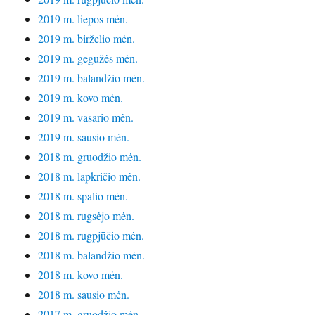
2019 m. liepos mėn.
2019 m. birželio mėn.
2019 m. gegužės mėn.
2019 m. balandžio mėn.
2019 m. kovo mėn.
2019 m. vasario mėn.
2019 m. sausio mėn.
2018 m. gruodžio mėn.
2018 m. lapkričio mėn.
2018 m. spalio mėn.
2018 m. rugsėjo mėn.
2018 m. rugpjūčio mėn.
2018 m. balandžio mėn.
2018 m. kovo mėn.
2018 m. sausio mėn.
2017 m. gruodžio mėn.