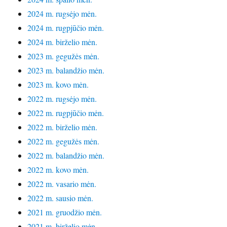
2024 m. rugsėjo mėn.
2024 m. rugpjūčio mėn.
2024 m. birželio mėn.
2023 m. gegužės mėn.
2023 m. balandžio mėn.
2023 m. kovo mėn.
2022 m. rugsėjo mėn.
2022 m. rugpjūčio mėn.
2022 m. birželio mėn.
2022 m. gegužės mėn.
2022 m. balandžio mėn.
2022 m. kovo mėn.
2022 m. vasario mėn.
2022 m. sausio mėn.
2021 m. gruodžio mėn.
2021 m. birželio mėn.