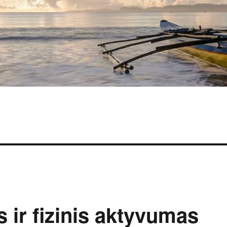
 ir fizinis aktyvumas