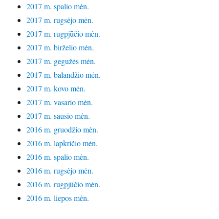
2017 m. spalio mėn.
2017 m. rugsėjo mėn.
2017 m. rugpjūčio mėn.
2017 m. birželio mėn.
2017 m. gegužės mėn.
2017 m. balandžio mėn.
2017 m. kovo mėn.
2017 m. vasario mėn.
2017 m. sausio mėn.
2016 m. gruodžio mėn.
2016 m. lapkričio mėn.
2016 m. spalio mėn.
2016 m. rugsėjo mėn.
2016 m. rugpjūčio mėn.
2016 m. liepos mėn.