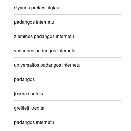
Gyvunu prekes pigiau
padangos internetu
ziemines padangos internetu
vasarines padangos internetu
universalios padangos internetu
padangos
josera sunims
greitieji kreditai
padangos internetu