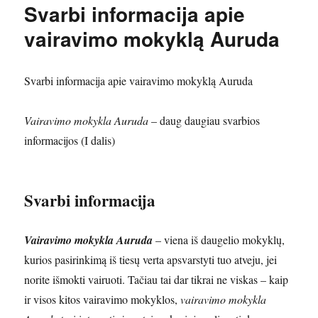
Svarbi informacija apie
vairavimo mokyklą Auruda
Svarbi informacija apie vairavimo mokyklą Auruda
Vairavimo mokykla Auruda
– daug daugiau svarbios
informacijos (I dalis)
Svarbi informacija
Vairavimo mokykla Auruda
– viena iš daugelio mokyklų,
kurios pasirinkimą iš tiesų verta apsvarstyti tuo atveju, jei
norite išmokti vairuoti. Tačiau tai dar tikrai ne viskas – kaip
ir visos kitos vairavimo mokyklos,
vairavimo mokykla