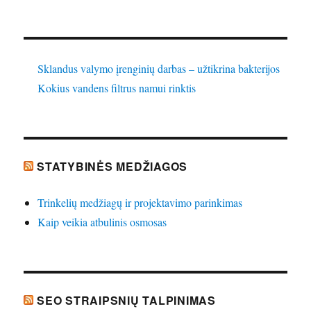
Sklandus valymo įrenginių darbas – užtikrina bakterijos
Kokius vandens filtrus namui rinktis
STATYBINĖS MEDŽIAGOS
Trinkelių medžiagų ir projektavimo parinkimas
Kaip veikia atbulinis osmosas
SEO STRAIPSNIŲ TALPINIMAS