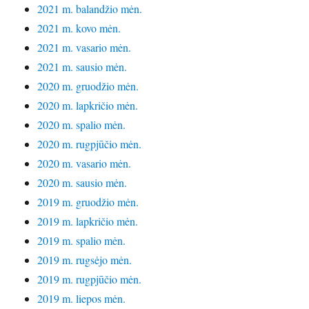
2021 m. balandžio mėn.
2021 m. kovo mėn.
2021 m. vasario mėn.
2021 m. sausio mėn.
2020 m. gruodžio mėn.
2020 m. lapkričio mėn.
2020 m. spalio mėn.
2020 m. rugpjūčio mėn.
2020 m. vasario mėn.
2020 m. sausio mėn.
2019 m. gruodžio mėn.
2019 m. lapkričio mėn.
2019 m. spalio mėn.
2019 m. rugsėjo mėn.
2019 m. rugpjūčio mėn.
2019 m. liepos mėn.