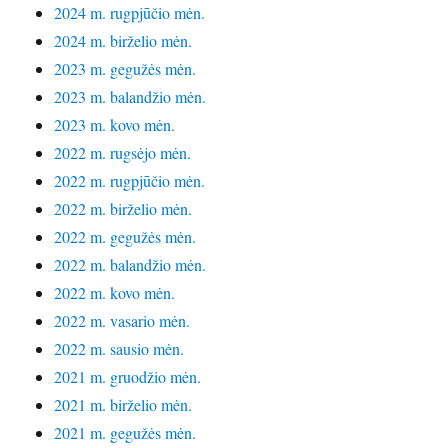
2024 m. rugpjūčio mėn.
2024 m. birželio mėn.
2023 m. gegužės mėn.
2023 m. balandžio mėn.
2023 m. kovo mėn.
2022 m. rugsėjo mėn.
2022 m. rugpjūčio mėn.
2022 m. birželio mėn.
2022 m. gegužės mėn.
2022 m. balandžio mėn.
2022 m. kovo mėn.
2022 m. vasario mėn.
2022 m. sausio mėn.
2021 m. gruodžio mėn.
2021 m. birželio mėn.
2021 m. gegužės mėn.