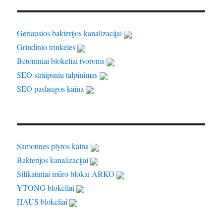
Geriausios bakterijos kanalizacijai
Grindinio trinkeles
Betoniniai blokeliai tvoroms
SEO straipsniu talpinimas
SEO paslaugos kaina
Samotines plytos kaina
Bakterijos kanalizacijai
Silikatiniai mūro blokai ARKO
YTONG blokeliai
HAUS blokeliai