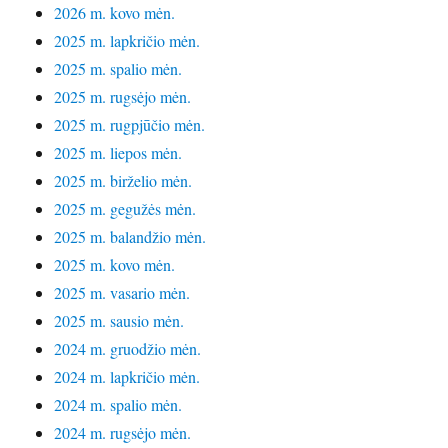
2026 m. kovo mėn.
2025 m. lapkričio mėn.
2025 m. spalio mėn.
2025 m. rugsėjo mėn.
2025 m. rugpjūčio mėn.
2025 m. liepos mėn.
2025 m. birželio mėn.
2025 m. gegužės mėn.
2025 m. balandžio mėn.
2025 m. kovo mėn.
2025 m. vasario mėn.
2025 m. sausio mėn.
2024 m. gruodžio mėn.
2024 m. lapkričio mėn.
2024 m. spalio mėn.
2024 m. rugsėjo mėn.