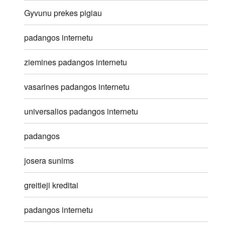
Gyvunu prekes pigiau
padangos internetu
ziemines padangos internetu
vasarines padangos internetu
universalios padangos internetu
padangos
josera sunims
greitieji kreditai
padangos internetu