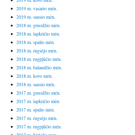
2019 m. vasario mėn.
2019 m. sausio mėn.
2018 m. gruodžio mėn.
2018 m. lapkričio mėn.
2018 m. spalio mėn.
2018 m. rugsėjo mėn.
2018 m. rugpjūčio mėn.
2018 m. balandžio mėn.
2018 m. kovo mėn.
2018 m. sausio mėn.
2017 m. gruodžio mėn.
2017 m. lapkričio mėn.
2017 m. spalio mėn.
2017 m. rugsėjo mėn.
2017 m. rugpjūčio mėn.
2017 m. birželio mėn.