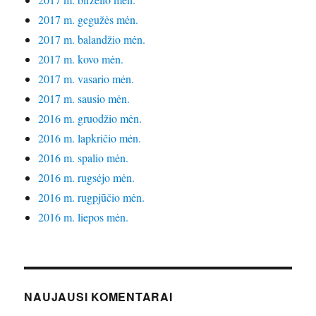
2017 m. gegužės mėn.
2017 m. balandžio mėn.
2017 m. kovo mėn.
2017 m. vasario mėn.
2017 m. sausio mėn.
2016 m. gruodžio mėn.
2016 m. lapkričio mėn.
2016 m. spalio mėn.
2016 m. rugsėjo mėn.
2016 m. rugpjūčio mėn.
2016 m. liepos mėn.
NAUJAUSI KOMENTARAI