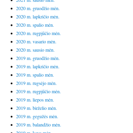
2020 m. gruodžio mėn.
2020 m. lapkričio mėn.
2020 m. spalio mėn.
2020 m. rugpjūčio mėn.
2020 m. vasario mėn.
2020 m. sausio mėn.
2019 m. gruodžio mėn.
2019 m. lapkričio mėn.
2019 m. spalio mėn.
2019 m. rugsėjo mėn.
2019 m. rugpjūčio mėn.
2019 m. liepos mėn.
2019 m. birželio mėn.
2019 m. gegužės mėn.
2019 m. balandžio mėn.
2019 m. kovo mėn.