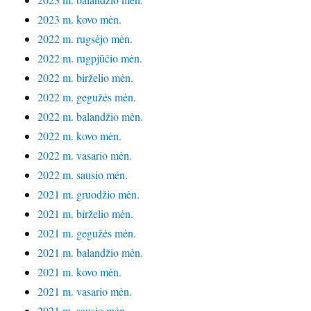
2023 m. kovo mėn.
2022 m. rugsėjo mėn.
2022 m. rugpjūčio mėn.
2022 m. birželio mėn.
2022 m. gegužės mėn.
2022 m. balandžio mėn.
2022 m. kovo mėn.
2022 m. vasario mėn.
2022 m. sausio mėn.
2021 m. gruodžio mėn.
2021 m. birželio mėn.
2021 m. gegužės mėn.
2021 m. balandžio mėn.
2021 m. kovo mėn.
2021 m. vasario mėn.
2021 m. sausio mėn.