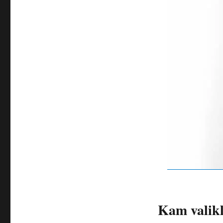
Kam valikl