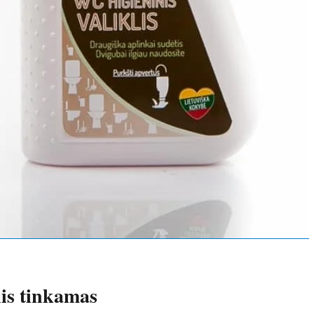
is tinkamas