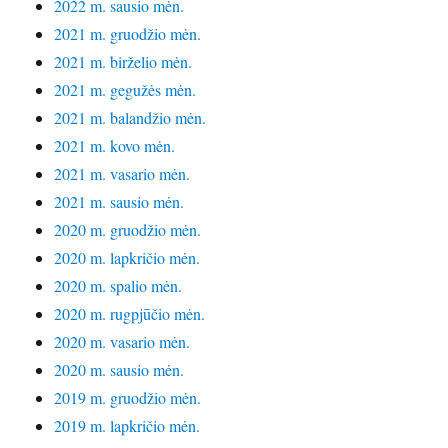
2022 m. sausio mėn.
2021 m. gruodžio mėn.
2021 m. birželio mėn.
2021 m. gegužės mėn.
2021 m. balandžio mėn.
2021 m. kovo mėn.
2021 m. vasario mėn.
2021 m. sausio mėn.
2020 m. gruodžio mėn.
2020 m. lapkričio mėn.
2020 m. spalio mėn.
2020 m. rugpjūčio mėn.
2020 m. vasario mėn.
2020 m. sausio mėn.
2019 m. gruodžio mėn.
2019 m. lapkričio mėn.