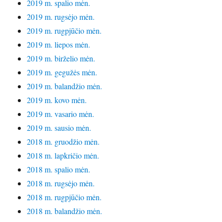
2019 m. spalio mėn.
2019 m. rugsėjo mėn.
2019 m. rugpjūčio mėn.
2019 m. liepos mėn.
2019 m. birželio mėn.
2019 m. gegužės mėn.
2019 m. balandžio mėn.
2019 m. kovo mėn.
2019 m. vasario mėn.
2019 m. sausio mėn.
2018 m. gruodžio mėn.
2018 m. lapkričio mėn.
2018 m. spalio mėn.
2018 m. rugsėjo mėn.
2018 m. rugpjūčio mėn.
2018 m. balandžio mėn.