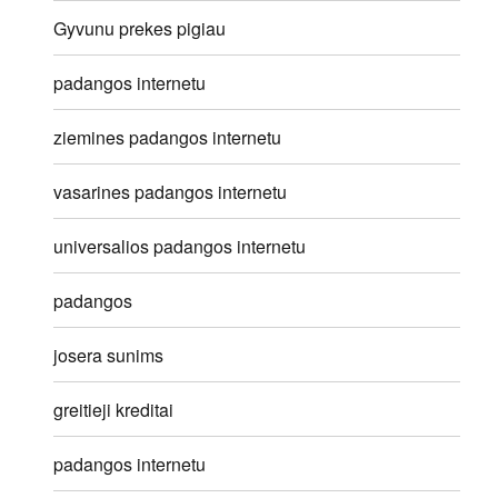
Gyvunu prekes pigiau
padangos internetu
ziemines padangos internetu
vasarines padangos internetu
universalios padangos internetu
padangos
josera sunims
greitieji kreditai
padangos internetu