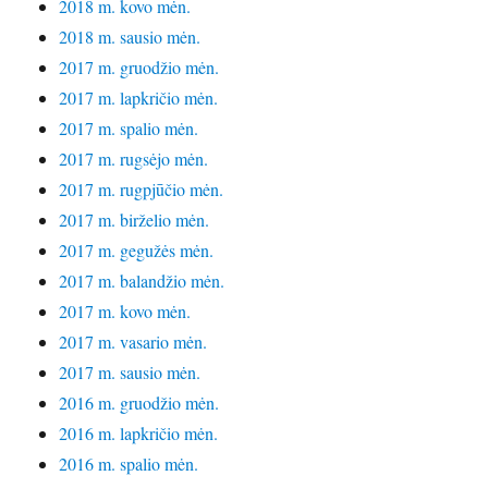
2018 m. kovo mėn.
2018 m. sausio mėn.
2017 m. gruodžio mėn.
2017 m. lapkričio mėn.
2017 m. spalio mėn.
2017 m. rugsėjo mėn.
2017 m. rugpjūčio mėn.
2017 m. birželio mėn.
2017 m. gegužės mėn.
2017 m. balandžio mėn.
2017 m. kovo mėn.
2017 m. vasario mėn.
2017 m. sausio mėn.
2016 m. gruodžio mėn.
2016 m. lapkričio mėn.
2016 m. spalio mėn.