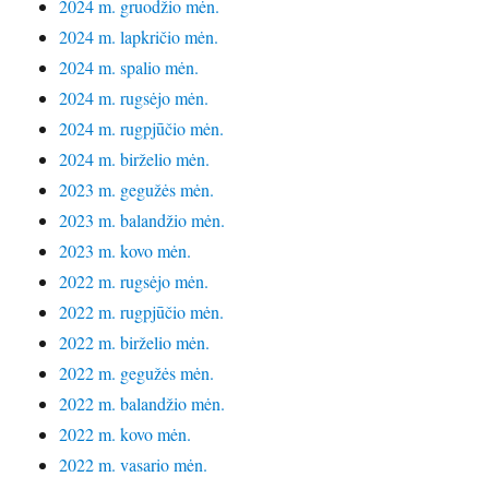
2024 m. gruodžio mėn.
2024 m. lapkričio mėn.
2024 m. spalio mėn.
2024 m. rugsėjo mėn.
2024 m. rugpjūčio mėn.
2024 m. birželio mėn.
2023 m. gegužės mėn.
2023 m. balandžio mėn.
2023 m. kovo mėn.
2022 m. rugsėjo mėn.
2022 m. rugpjūčio mėn.
2022 m. birželio mėn.
2022 m. gegužės mėn.
2022 m. balandžio mėn.
2022 m. kovo mėn.
2022 m. vasario mėn.