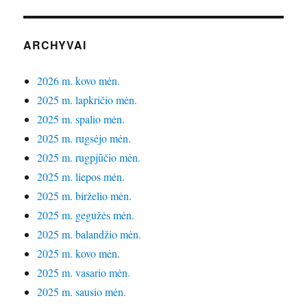
ARCHYVAI
2026 m. kovo mėn.
2025 m. lapkričio mėn.
2025 m. spalio mėn.
2025 m. rugsėjo mėn.
2025 m. rugpjūčio mėn.
2025 m. liepos mėn.
2025 m. birželio mėn.
2025 m. gegužės mėn.
2025 m. balandžio mėn.
2025 m. kovo mėn.
2025 m. vasario mėn.
2025 m. sausio mėn.